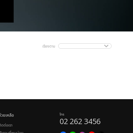
เรียงตาม
ช่วยเหลือ
โทร
02 262 3456
ติดต่อเรา
คำถามที่พบบ่อย