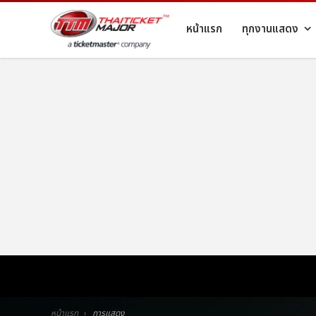
หน้าแรก
ทุกงานแสดง
หน้าแรก
การแสดง