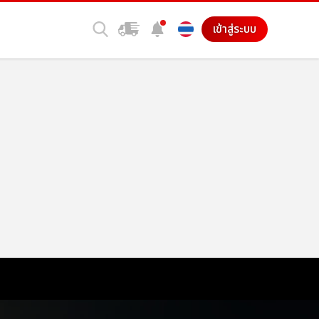
เข้าสู่ระบบ