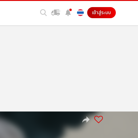
เข้าสู่ระบบ