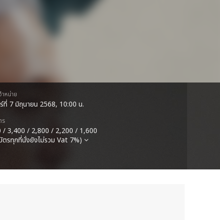
ดจำหน่าย
ร์ที่ 7 มิถุนายน 2568, 10:00 น.
ตร
 / 3,400 / 2,800 / 2,200 / 1,600
บัตรทุกที่นั่งยังไม่รวม Vat 7%)