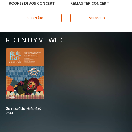
ROOKIE DIVOS CONCERT
REMASTER CONCERT
รายละเอียด
รายละเอียด
RECENTLY VIEWED
จิม ทอมป์สัน ฟาร์มทัวร์
2560