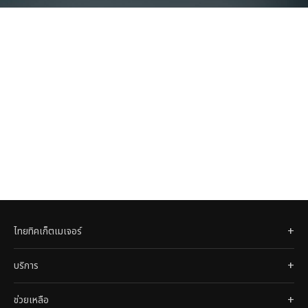
ไทยทิคเก็ตเมเจอร์
บริการ
ช่วยเหลือ