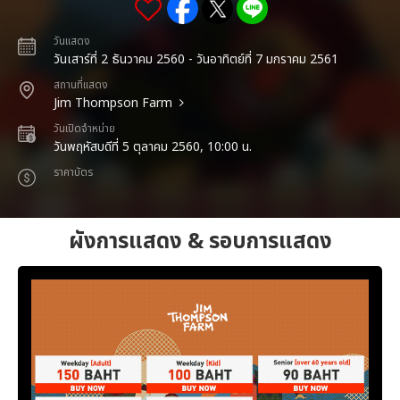
วันแสดง
วันเสาร์ที่ 2 ธันวาคม 2560 - วันอาทิตย์ที่ 7 มกราคม 2561
สถานที่แสดง
Jim Thompson Farm
วันเปิดจำหน่าย
วันพฤหัสบดีที่ 5 ตุลาคม 2560, 10:00 น.
ราคาบัตร
ผังการแสดง & รอบการแสดง