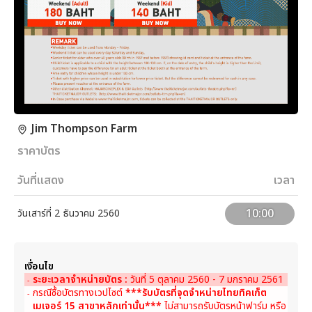
Jim Thompson Farm
ราคาบัตร
วันที่แสดง
เวลา
10:00
วันเสาร์ที่ 2 ธันวาคม 2560
เงื่อนไข
ระยะเวลาจำหน่ายบัตร :
วันที่ 5 ตุลาคม 2560 - 7 มกราคม 2561
-
กรณีซื้อบัตรทางเวปไซต์
***รับบัตรที่จุดจำหน่ายไทยทิคเก็ต
-
เมเจอร์ 15 สาขาหลักเท่านั้น***
ไม่สามารถรับบัตรหน้าฟาร์ม หรือ