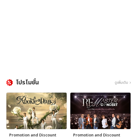
โปรโมชั่น
ดูเพิ่มเติม
Promotion and Discount
Promotion and Discount