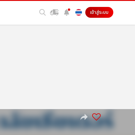
เข้าสู่ระบบ