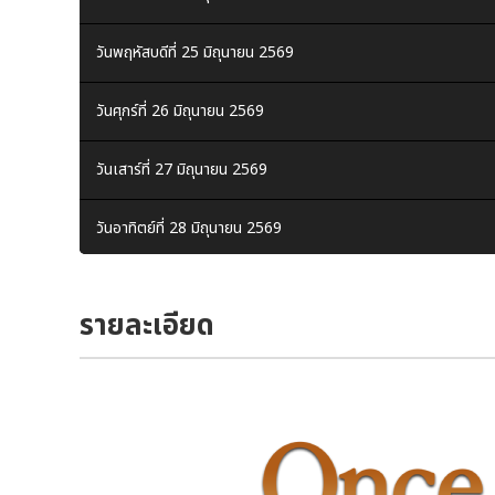
วันพฤหัสบดีที่ 25 มิถุนายน 2569
วันศุกร์ที่ 26 มิถุนายน 2569
วันเสาร์ที่ 27 มิถุนายน 2569
วันอาทิตย์ที่ 28 มิถุนายน 2569
วันศุกร์ที่ 3 กรกฎาคม 2569
รายละเอียด
วันเสาร์ที่ 4 กรกฎาคม 2569
วันอาทิตย์ที่ 5 กรกฎาคม 2569