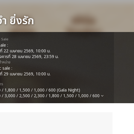
ำ ยิ่งรัก
e Sale
ale :
ธที่ 22 เมษายน 2569, 10:00 น.
อังคารที่ 28 เมษายน 2569, 23:59 น.
ดจำหน่าย
c sale :
ธที่ 29 เมษายน 2569, 10:00 น.
ตร
 / 1,800 / 1,500 / 1,000 / 600 (Gala Night)
 / 3,000 / 2,500 / 2,300 / 1,800 / 1,500 / 1,000 / 600