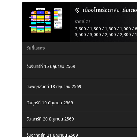
เมืองไทยรัชดาลัย เธียเตอ
ราคาบัตร
2,300 / 1,800 / 1,500 / 1,000 / 
3,500 / 3,000 / 2,500 / 2,300 / 
วันที่แสดง
วันจันทร์ที่ 15 มิถุนายน 2569
วันพฤหัสบดีที่ 18 มิถุนายน 2569
วันศุกร์ที่ 19 มิถุนายน 2569
วันเสาร์ที่ 20 มิถุนายน 2569
วันอาทิตย์ที่ 21 มิถุนายน 2569