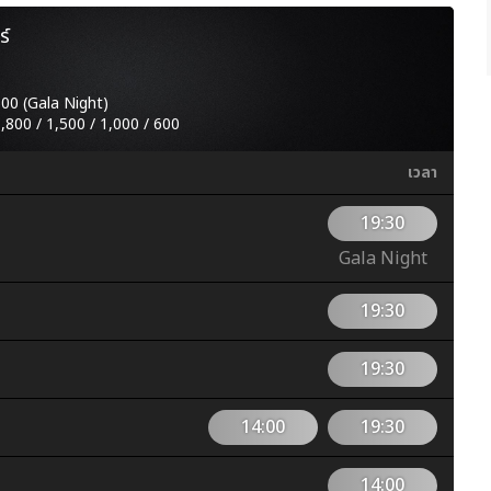
ร์
600 (Gala Night)
1,800 / 1,500 / 1,000 / 600
เวลา
19:30
Gala Night
19:30
19:30
14:00
19:30
14:00