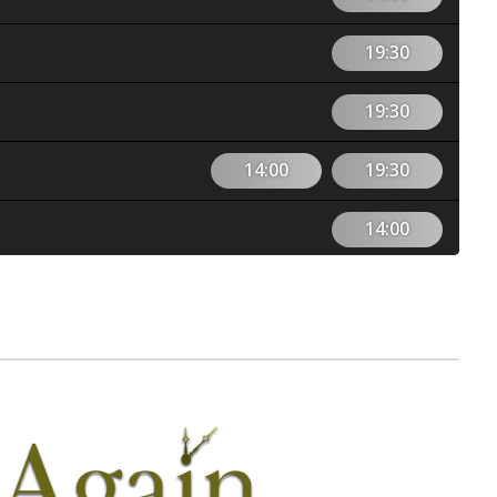
19:30
19:30
14:00
19:30
14:00
19:30
14:00
19:30
14:00