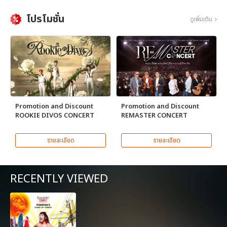
โปรโมชั่น
ดูเพิ่มเติม
Promotion and Discount
Promotion and Discount
ROOKIE DIVOS CONCERT
REMASTER CONCERT
รายละเอียด
รายละเอียด
RECENTLY VIEWED