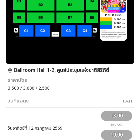
Ballroom Hall 1-2, ศูนย์ประชุมแห่งชาติสิริกิติ์
ราคาบัตร
3,500 / 3,000 / 2,500
วันที่แสดง
เวลา
13:00
Sold out
วันอาทิตย์ที่ 12 กรกฎาคม 2569
19:00