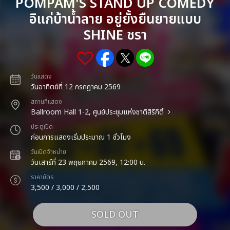
POMPAM'S STAND UP COMEDY
อิแก่บ้าน้ำลาย อยู่ยั้งยืนยายแบบ
SHINE ชรา
วันแสดง
วันอาทิตย์ที่ 12 กรกฎาคม 2569
สถานที่แสดง
Ballroom Hall 1-2, ศูนย์ประชุมแห่งชาติสิริกิติ์
ประตูเปิด
ก่อนการแสดงเริ่มประมาณ 1 ชั่วโมง
วันเปิดจำหน่าย
วันเสาร์ที่ 23 พฤษภาคม 2569, 12:00 น.
ราคาบัตร
3,500 / 3,000 / 2,500
SOLD OUT