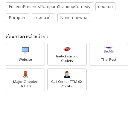
EucerinPresentsPompamStandupComedy
ป๋อมแป๋ม
Pompam
นางแมวป่า
Nangmaewpa
ช่องทางการจำหน่าย :
Thaiticketmajor
Website
Thai Post
Outlets
Major Cineplex
Call Center TTM 02-
Outlets
2623456