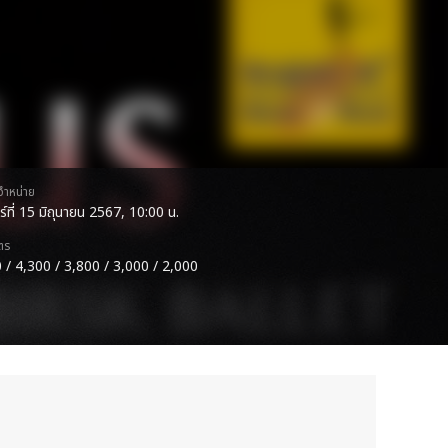
ดจำหน่าย
ร์ที่ 15 มิถุนายน 2567, 10:00 น.
ตร
 / 4,300 / 3,800 / 3,000 / 2,000