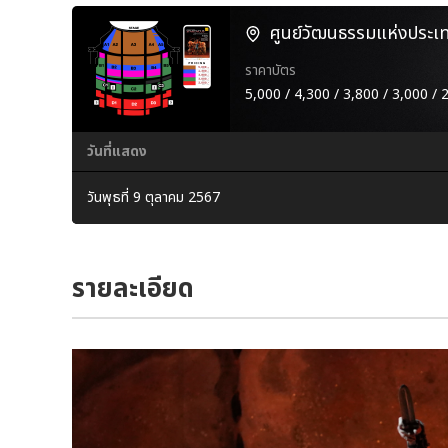
ศูนย์วัฒนธรรมแห่งประเ
ราคาบัตร
5,000 / 4,300 / 3,800 / 3,000 / 
วันที่แสดง
วันพุธที่ 9 ตุลาคม 2567
รายละเอียด