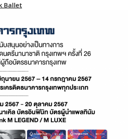
 Ballet