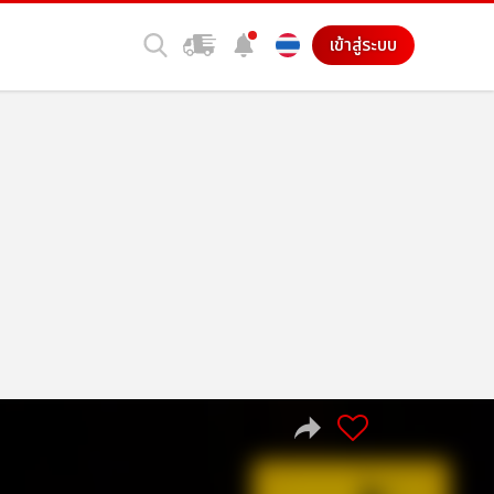
เข้าสู่ระบบ