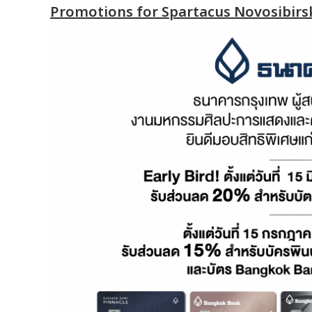
Promotions for Spartacus Novosibirsk