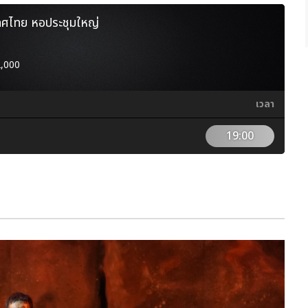
ทศไทย หอประชุมใหญ่
2,000
เวลา
19:00