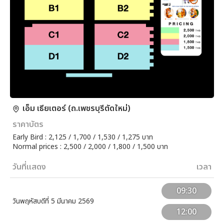
เอ็ม เธียเตอร์ (ถ.เพชรบุรีตัดใหม่)
ราคาบัตร
Early Bird : 2,125 / 1,700 / 1,530 / 1,275 บาท
Normal prices : 2,500 / 2,000 / 1,800 / 1,500 บาท
วันที่แสดง
เวลา
09:30
วันพฤหัสบดีที่ 5 มีนาคม 2569
12:00