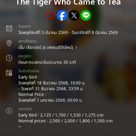
The Tiger Who Came to Tea
วันแสดง
วันพฤหัสบดีที่ 5 มีนาคม 2569 - วันอาทิตย์ที่ 8 มีนาคม 2569
สถานที่แสดง
เอ็ม เธียเตอร์ (ถ.เพชรบุรีตัดใหม่)
ประตูเปิด
ก่อนการแสดงเริ่มประมาณ 30 นาที
วันเปิดจำหน่าย
Early Bird :
วันพฤหัสที่ 18 ธันวาคม 2568, 10:00 น.
- วันพุธที่ 31 ธันวาคม 2568, 23:59 น.
Normal Price :
วันพฤหัสที่ 1 มกราคม 2569, 00:00 น.
ราคาบัตร
Early Bird : 2,125 / 1,700 / 1,530 / 1,275 บาท
Normal prices : 2,500 / 2,000 / 1,800 / 1,500 บาท