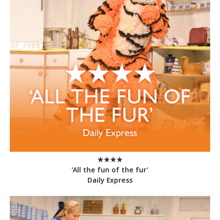
★★★★
‘All the fun of the fur’
Daily Express