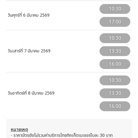
10:30
วันศุกร์ที่ 6 มีนาคม 2569
17:00
10:30
13:30
วันเสาร์ที่ 7 มีนาคม 2569
16:00
10:30
13:30
วันอาทิตย์ที่ 8 มีนาคม 2569
16:00
หมายเหตุ
- ราคาบัตรยังไม่รวมค่าบริการไทยทิคเก็ตเมเจอร์ใบละ 30 บาท