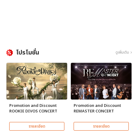
โปรโมชั่น
ดูเพิ่มเติม
Promotion and Discount
Promotion and Discount
ROOKIE DIVOS CONCERT
REMASTER CONCERT
รายละเอียด
รายละเอียด