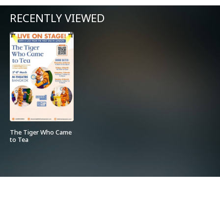
RECENTLY VIEWED
The Tiger Who Came
to Tea