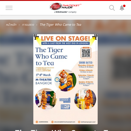
หน้าหลัก
การแสดง
The Tiger Who Came to Tea