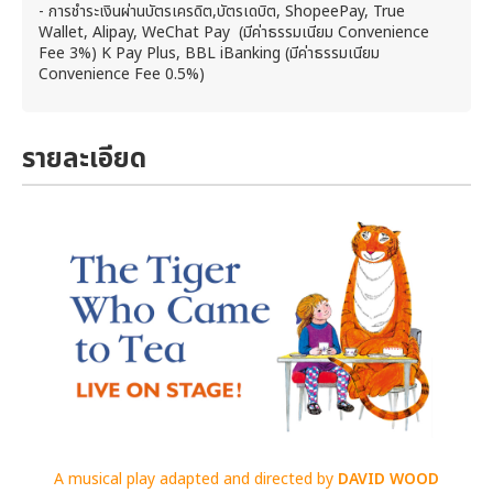
- การชำระเงินผ่านบัตรเครดิต,บัตรเดบิต, ShopeePay, True
Wallet, Alipay, WeChat Pay (มีค่าธรรมเนียม Convenience
Fee 3%) K Pay Plus, BBL iBanking (มีค่าธรรมเนียม
Convenience Fee 0.5%)
รายละเอียด
A musical play adapted and directed by
DAVID WOOD