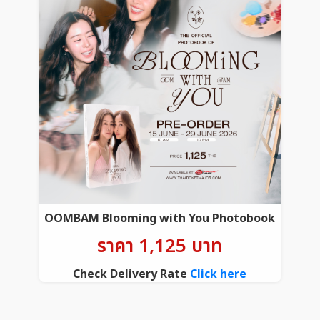
OOMBAM Blooming with You Photobook
ราคา 1,125 บาท
Check Delivery Rate
Click here