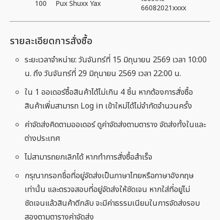
100
Pux Shuxx Yax
66082021xxxx
รายละเอียดการสั่งซื้อ
ระยะเวลาจำหน่าย: วันจันทร์ที่ 15 มิถุนายน 2569 เวลา 10:00
น. ถึง วันจันทร์ที่ 29 มิถุนายน 2569 เวลา 22:00 น.
ใน 1 ออเดอร์ซื้อสินค้าได้ไม่เกิน 4 ชิ้น หากต้องการสั่งซื้อ
สินค้าเพิ่มสามารถ Log in เข้าใหม่ได้ไม่จำกัดจำนวนครั้ง
ค่าจัดส่งคิดตามออเดอร์ ดูค่าจัดส่งตามตาราง จัดส่งทั้งในและ
ต่างประเทศ
ไม่สามารถยกเลิกได้ หากทำการสั่งซื้อสำเร็จ
กรุณากรอกชื่อที่อยู่จัดส่งเป็นภาษาไทยหรือภาษาอังกฤษ
เท่านั้น และตรวจสอบที่อยู่จัดส่งให้ชัดเจน หากใส่ที่อยู่ไม่
ชัดเจนแล้วสินค้าตีกลับ จะมีค่าธรรมเนียมในการจัดส่งรอบ
สองตามตารางค่าจัดส่ง