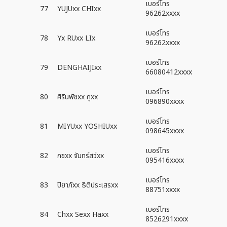
เบอร์โทร
77
YUJUxx CHIxx
96262xxxx
เบอร์โทร
78
Yx RUxx LIx
96262xxxx
เบอร์โทร
79
DENGHAIJIxx
66080412xxxx
เบอร์โทร
80
ศิรินพัชxx ภูxx
096890xxxx
เบอร์โทร
81
MIYUxx YOSHIUxx
098645xxxx
เบอร์โทร
82
กชxx จันทร์สว่xx
095416xxxx
เบอร์โทร
83
ปิยาภัxx ธิติประเสรxx
88751xxxx
เบอร์โทร
84
Chxx Sexx Haxx
8526291xxxx