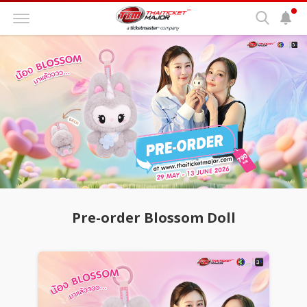
Pre-order Blossom Doll