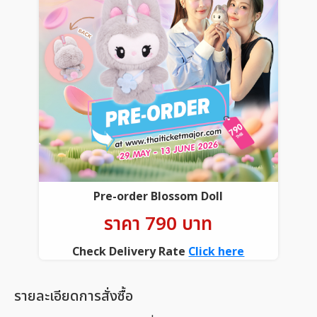
Pre-order Blossom Doll
ราคา 790 บาท
Check Delivery Rate
Click here
รายละเอียดการสั่งซื้อ