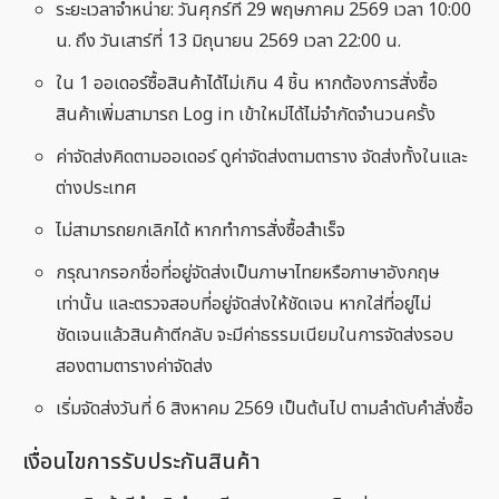
ระยะเวลาจำหน่าย: วันศุกร์ที่ 29 พฤษภาคม 2569 เวลา 10:00
น. ถึง วันเสาร์ที่ 13 มิถุนายน 2569 เวลา 22:00 น.
ใน 1 ออเดอร์ซื้อสินค้าได้ไม่เกิน 4 ชิ้น หากต้องการสั่งซื้อ
สินค้าเพิ่มสามารถ Log in เข้าใหม่ได้ไม่จำกัดจำนวนครั้ง
ค่าจัดส่งคิดตามออเดอร์ ดูค่าจัดส่งตามตาราง จัดส่งทั้งในและ
ต่างประเทศ
ไม่สามารถยกเลิกได้ หากทำการสั่งซื้อสำเร็จ
กรุณากรอกชื่อที่อยู่จัดส่งเป็นภาษาไทยหรือภาษาอังกฤษ
เท่านั้น และตรวจสอบที่อยู่จัดส่งให้ชัดเจน หากใส่ที่อยู่ไม่
ชัดเจนแล้วสินค้าตีกลับ จะมีค่าธรรมเนียมในการจัดส่งรอบ
สองตามตารางค่าจัดส่ง
เริ่มจัดส่งวันที่ 6 สิงหาคม 2569 เป็นต้นไป ตามลำดับคำสั่งซื้อ
เงื่อนไขการรับประกันสินค้า