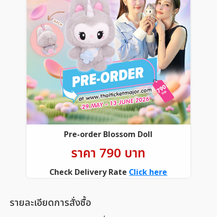
Pre-order Blossom Doll
ราคา 790 บาท
Check Delivery Rate
Click here
รายละเอียดการสั่งซื้อ