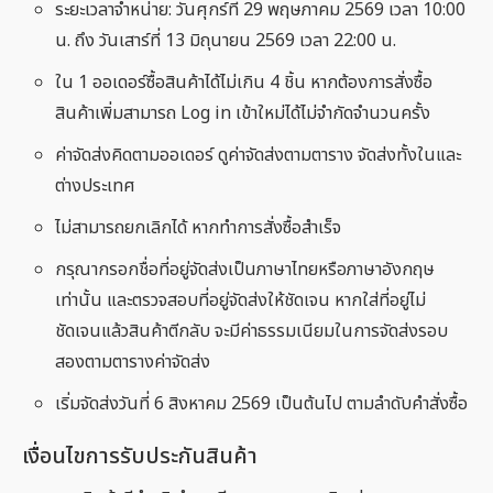
ระยะเวลาจำหน่าย: วันศุกร์ที่ 29 พฤษภาคม 2569 เวลา 10:00
น. ถึง วันเสาร์ที่ 13 มิถุนายน 2569 เวลา 22:00 น.
ใน 1 ออเดอร์ซื้อสินค้าได้ไม่เกิน 4 ชิ้น หากต้องการสั่งซื้อ
สินค้าเพิ่มสามารถ Log in เข้าใหม่ได้ไม่จำกัดจำนวนครั้ง
ค่าจัดส่งคิดตามออเดอร์ ดูค่าจัดส่งตามตาราง จัดส่งทั้งในและ
ต่างประเทศ
ไม่สามารถยกเลิกได้ หากทำการสั่งซื้อสำเร็จ
กรุณากรอกชื่อที่อยู่จัดส่งเป็นภาษาไทยหรือภาษาอังกฤษ
เท่านั้น และตรวจสอบที่อยู่จัดส่งให้ชัดเจน หากใส่ที่อยู่ไม่
ชัดเจนแล้วสินค้าตีกลับ จะมีค่าธรรมเนียมในการจัดส่งรอบ
สองตามตารางค่าจัดส่ง
เริ่มจัดส่งวันที่ 6 สิงหาคม 2569 เป็นต้นไป ตามลำดับคำสั่งซื้อ
เงื่อนไขการรับประกันสินค้า