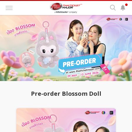
Pre-order Blossom Doll