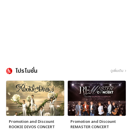
โปรโมชั่น
ดูเพิ่มเติม
Promotion and Discount
Promotion and Discount
ROOKIE DIVOS CONCERT
REMASTER CONCERT