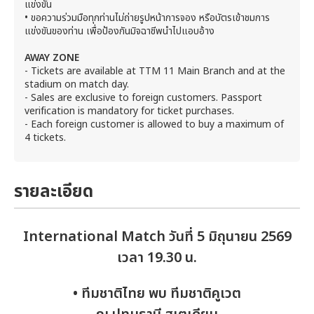
แข่งขัน
• ขอความร่วมมือทุกท่านไม่ถ่ายรูปหน้าการจอง หรือบัตรเข้าชมการ
แข่งขันของท่าน เพื่อป้องกันมิจฉาชีพนำไปแอบอ้าง
AWAY ZONE
- Tickets are available at TTM 11 Main Branch and at the
stadium on match day.
- Sales are exclusive to foreign customers. Passport
verification is mandatory for ticket purchases.
- Each foreign customer is allowed to buy a maximum of
4 tickets.
รายละเอียด
International Match วันที่ 5 มิถุนายน 2569
เวลา 19.30 น.
• ทีมชาติไทย พบ ทีมชาติคูเวต