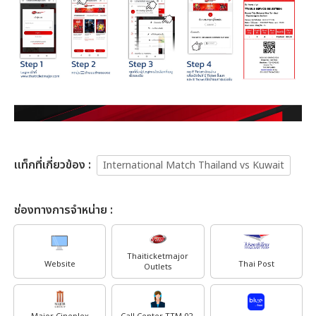
เเท็กที่เกี่ยวข้อง :
International Match Thailand vs Kuwait
ช่องทางการจำหน่าย :
Thaiticketmajor
Website
Thai Post
Outlets