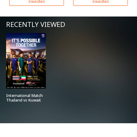
รายละเอียด
รายละเอียด
RECENTLY VIEWED
International Match
Thailand vs Kuwait