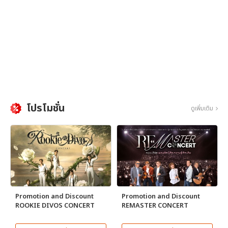
โปรโมชั่น
ดูเพิ่มเติม
Promotion and Discount
Promotion and Discount
ROOKIE DIVOS CONCERT
REMASTER CONCERT