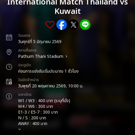
International Match Thailand vs
Kuwait
วันแสดง
วันศุกร์ที่ 5 มิถุนายน 2569
สถานที่แสดง
Pathum Thani Stadium
ประตูเปิด
ก่อนการแข่งขันเริ่มประมาณ 1 ชั่วโมง
วันเปิดจำหน่าย
วันพุธที่ 20 พฤษภาคม 2569, 10:00 น.
ราคาบัตร
W1 / W3 : 400 บาท (ระบุที่นั่ง)
W4 / W6 : 300 บาท
E1-3 / E5-7 : 300 บาท
N / S : 200 บาท
AWAY : 400 บาท