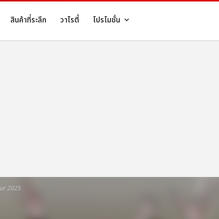
สินค้าที่ระลึก
วาไรตี้
โปรโมชั่น
ur 2025