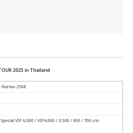
OUR 2025 in Thailand
14 กันยายน 2568
ั่ง Special VIP 6,000 / VIP4,000 / 3,500 / 900 / 700 บาท