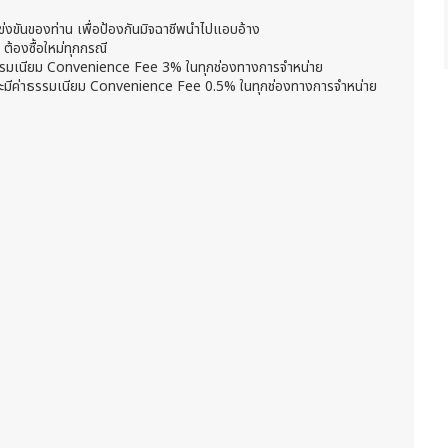
ข่งขันของท่าน เพื่อป้องกันมิจฉาชีพนำไปแอบอ้าง
 ต้องซื้อใหม่ทุกกรณี
าธรรมเนียม Convenience Fee 3% ในทุกช่องทางการจำหน่าย
ะมีค่าธรรมเนียม Convenience Fee 0.5% ในทุกช่องทางการจำหน่าย