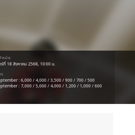
ดจำหน่าย
นทร์ที่ 18 สิงหาคม 2568, 10:00 น.
ตร
ptember : 6,000 / 4,000 / 3,500 / 900 / 700 / 500
ptember : 7,000 / 5,000 / 4,000 / 1,200 / 1,000 / 600