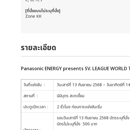
[ที่นั่งแบบไม่ระบุที่นั่ง]
Zone KK
รายละเอียด
Panasonic ENERGY presents SV. LEAGUE WORLD T
วันที่แข่งขัน :
วันเสาร์ที่ 13 กันยายน 2568 – วันอาทิตย์ที่ 
สถานที่ :
นิมิบุตร สเตเดี้ยม
ประตูเปิดเวลา :
2 ชั่วโมง ก่อนการแข่งขันเริ่ม
รอบวันเสาร์ที่ 13 กันยายน 2568 บัตรระบุที่น
บัตรไม่ระบุที่นั่ง 500 บาท