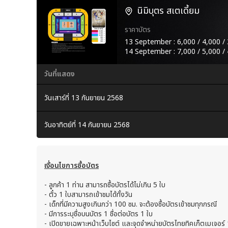
นิมิบุตร สเตเดี้ยม
ราคาบัตร
13 September : 6,000 / 4,000 / 
14 September : 7,000 / 5,000 / 
วันที่แสดง
วันเสาร์ที่ 13 กันยายน 2568
วันอาทิตย์ที่ 14 กันยายน 2568
เงื่อนไขการซื้อบัตร
-
ลูกค้า 1 ท่าน สามารถซื้อบัตรได้ไม่เกิน 5 ใบ
- ตั๋ว 1 ใบสามารถเข้าชมได้ทั้งวัน
-
เด็กที่มีความสูงเกินกว่า 100 ซม. จะต้องซื้อบัตรเข้าชมทุกกรณี
-
มีการระบุชื่อบนบัตร 1 ชื่อต่อบัตร 1 ใบ
-
เปิดขายเฉพาะหน้าเว็บไซต์ และจุดจำหน่ายบัตรไทยทิคเก็ตเมเจอร์ 