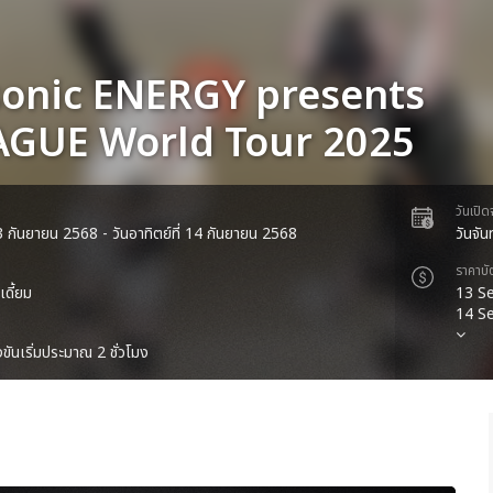
onic ENERGY presents
AGUE World Tour 2025
วันเปิ
 13 กันยายน 2568 - วันอาทิตย์ที่ 14 กันยายน 2568
วันจั
ราคาบั
เดี้ยม
13 Se
14 Se
ขันเริ่มประมาณ 2 ชั่วโมง