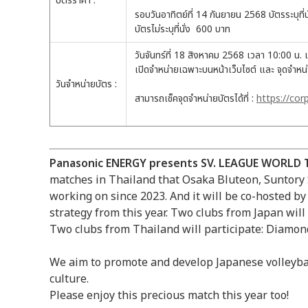
บัตรราคา :
รอบวันอาทิตย์ที่ 14 กันยายน 2568 บัตรระบุท
บัตรไม่ระบุที่นั่ง 600 บาท
วันจันทร์ที่ 18 สิงหาคม 2568 เวลา 10:00 น. 
เปิดจำหน่ายเฉพาะบนหน้าเว็บไซต์ และ จุดจำหน
วันจำหน่ายบัตร :
สามารถเช็คจุดจำหน่ายบัตรได้ที่ :
https://cor
Panasonic ENERGY presents SV. LEAGUE WORLD T
matches in Thailand that Osaka Bluteon, Suntor
working on since 2023. And it will be co-hosted by
strategy from this year. Two clubs from Japan wil
Two clubs from Thailand will participate: Diamon
We aim to promote and develop Japanese volleybal
culture.
Please enjoy this precious match this year too!