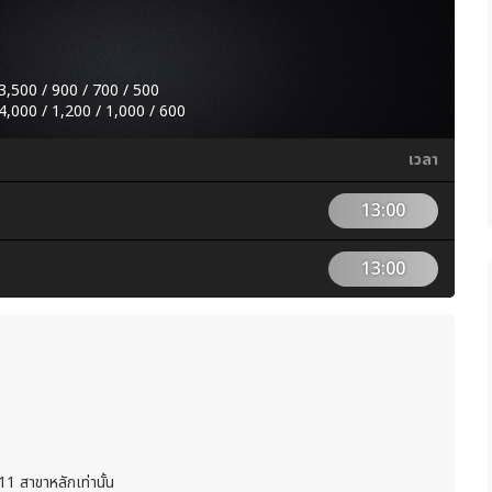
3,500 / 900 / 700 / 500
4,000 / 1,200 / 1,000 / 600
เวลา
13:00
13:00
11 สาขาหลักเท่านั้น