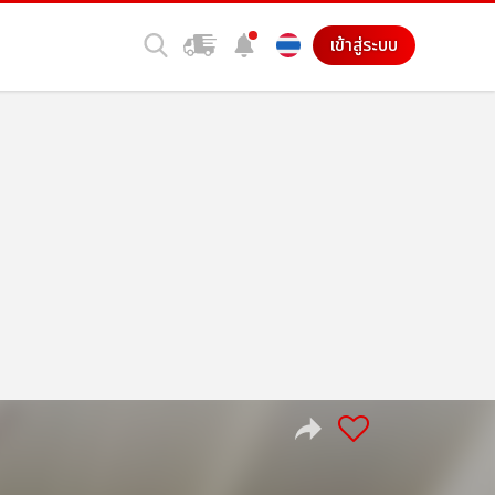
เข้าสู่ระบบ