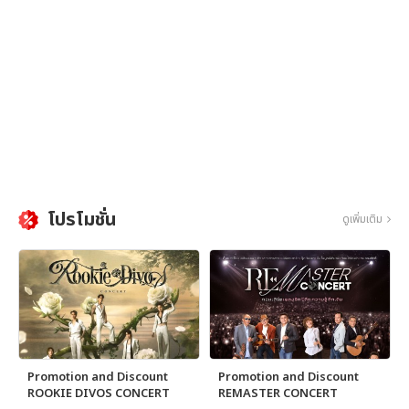
โปรโมชั่น
ดูเพิ่มเติม
Promotion and Discount
Promotion and Discount
ROOKIE DIVOS CONCERT
REMASTER CONCERT