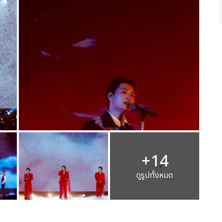
+14
ดูรูปทั้งหมด