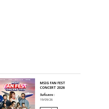
MSIG FAN FEST
CONCERT 2026
วันที่แสดง :
19/09/26