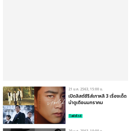
21 ม.ค. 2563, 15:00 น.
เปิดลิสต์ซีรีส์เกาหลี 3 เรื่องเด็ด
น่าดูเดือนมกราคม
ไลฟ์สไตล์
20 ม.ค. 2563, 10:00 น.