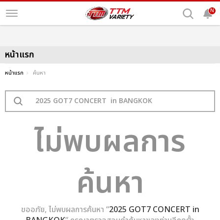
N
หน้าแรก
หน้าแรก
ค้นหา
ไม่พบผลการ
ค้นหา
ขออภัย, ไม่พบผลการค้นหา “
2025 GOT7 CONCERT in