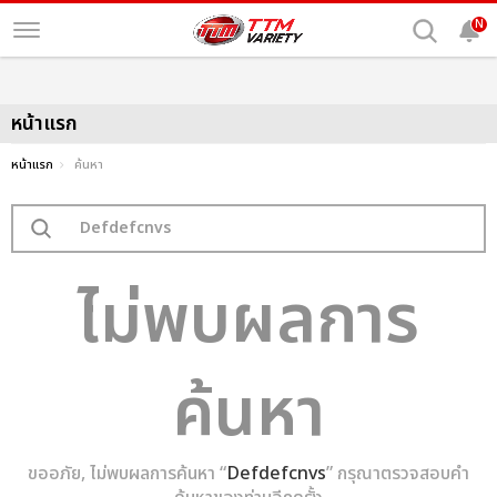
N
หน้าแรก
หน้าแรก
ค้นหา
ไม่พบผลการ
ค้นหา
ขออภัย, ไม่พบผลการค้นหา “
Defdefcnvs
” กรุณาตรวจสอบคำ