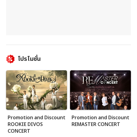
โปรโมชั่น
Promotion and Discount
Promotion and Discount
ROOKIE DIVOS
REMASTER CONCERT
CONCERT