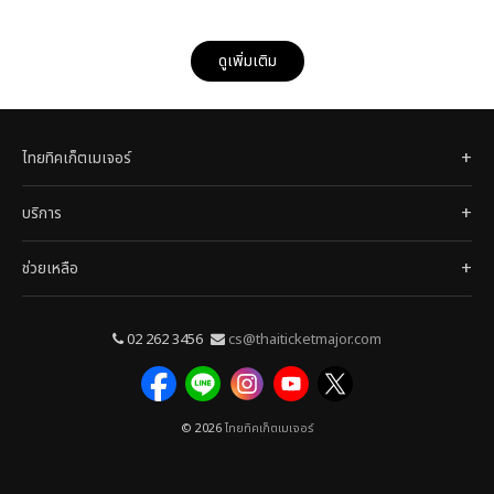
ดูเพิ่มเติม
ไทยทิคเก็ตเมเจอร์
บริการ
ช่วยเหลือ
02 262 3456
cs@thaiticketmajor.com
© 2026
ไทยทิคเก็ตเมเจอร์