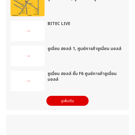
BITEC LIVE
ยูเนี่ยน ฮอลล์ 1, ศูนย์การค้ายูเนี่ยน มอลล์
ยูเนี่ยน ฮอลล์ ชั้น F6 ศูนย์การค้ายูเนี่ยน
มอลล์
ดูเพิ่มเติม