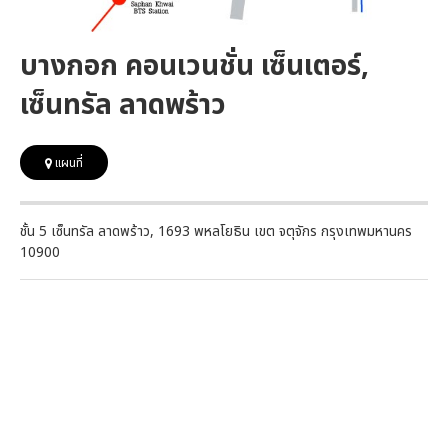
บางกอก คอนเวนชั่น เซ็นเตอร์,
เซ็นทรัล ลาดพร้าว
แผนที่
ชั้น 5 เซ็นทรัล ลาดพร้าว, 1693 พหลโยธิน เขต จตุจักร กรุงเทพมหานคร
10900