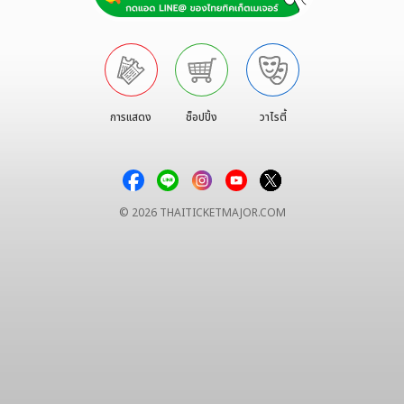
การแสดง
ช็อปปิ้ง
วาไรตี้
© 2026
THAITICKETMAJOR.COM