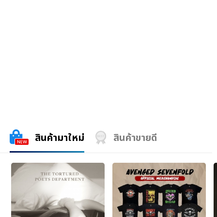
สินค้ามาใหม่
สินค้าขายดี