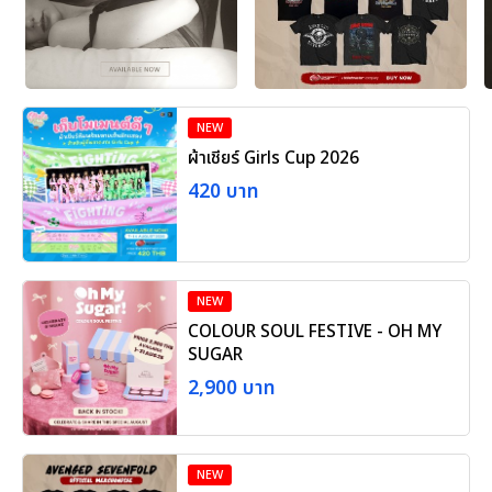
NEW
ผ้าเชียร์ Girls Cup 2026
420 บาท
NEW
COLOUR SOUL FESTIVE - OH MY
SUGAR
2,900 บาท
NEW