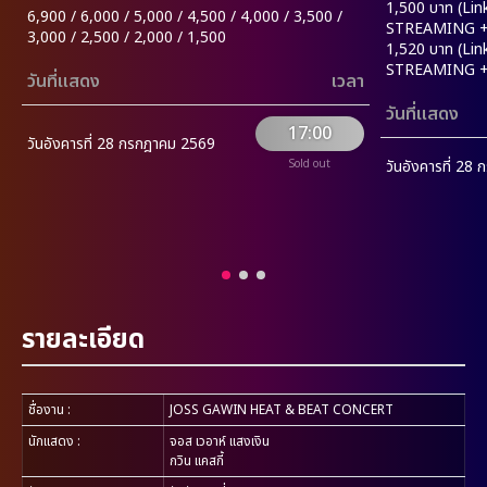
1,500 บาท (Lin
6,900 / 6,000 / 5,000 / 4,500 / 4,000 / 3,500 /
STREAMING +
3,000 / 2,500 / 2,000 / 1,500
1,520 บาท (Lin
STREAMING + R
วันที่แสดง
เวลา
วันที่แสดง
17:00
วันอังคารที่ 28 กรกฎาคม 2569
วันอังคารที่ 28
Sold out
รายละเอียด
ชื่องาน
:
JOSS GAWIN HEAT & BEAT CONCERT
นักแสดง
:
จอส เวอาห์ แสงเงิน
กวิน แคสกี้