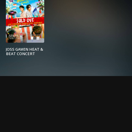
JOSS GAWIN HEAT &
BEAT CONCERT