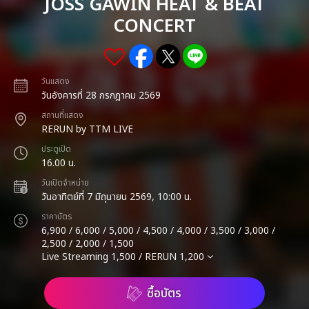
JOSS GAWIN HEAT & BEAT
CONCERT
วันแสดง
วันอังคารที่ 28 กรกฎาคม 2569
สถานที่แสดง
RERUN by TTM LIVE
ประตูเปิด
16.00 น.
วันเปิดจำหน่าย
วันอาทิตย์ที่ 7 มิถุนายน 2569, 10:00 น.
ราคาบัตร
6,900 / 6,000 / 5,000 / 4,500 / 4,000 / 3,500 / 3,000 /
2,500 / 2,000 / 1,500
Live Streaming 1,500 / RERUN 1,200
ซื้อบัตร