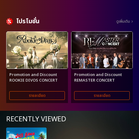
โปรโมชั่น
ดูเพิ่มเติม
Promotion and Discount
Promotion and Discount
ROOKIE DIVOS CONCERT
REMASTER CONCERT
รายละเอียด
รายละเอียด
RECENTLY VIEWED