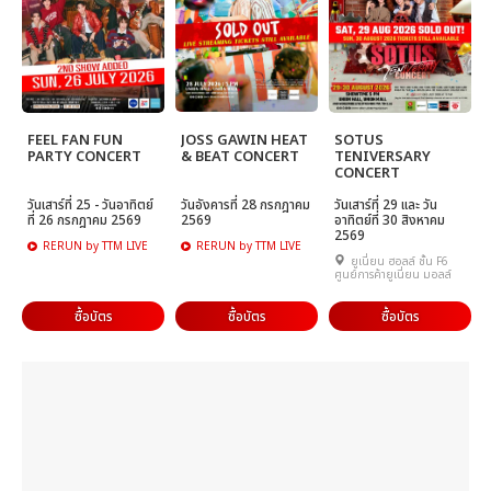
FEEL FAN FUN
JOSS GAWIN HEAT
SOTUS
PARTY CONCERT
& BEAT CONCERT
TENIVERSARY
CONCERT
วันเสาร์ที่ 25 - วันอาทิตย์
วันอังคารที่ 28 กรกฎาคม
วันเสาร์ที่ 29 และ วัน
ที่ 26 กรกฎาคม 2569
2569
อาทิตย์ที่ 30 สิงหาคม
2569
RERUN by TTM LIVE
RERUN by TTM LIVE
ยูเนี่ยน ฮอลล์ ชั้น F6
ศูนย์การค้ายูเนี่ยน มอลล์
ซื้อบัตร
ซื้อบัตร
ซื้อบัตร