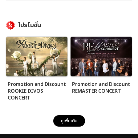
โปรโมชั่น
Promotion and Discount
Promotion and Discount
ROOKIE DIVOS
REMASTER CONCERT
CONCERT
ดูเพิ่มเติม