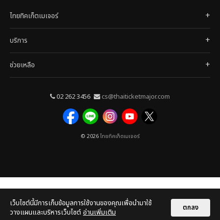
ไทยทิคเก็ตเมเจอร์
บริการ
ช่วยเหลือ
02 262 3456
cs@thaiticketmajor.com
© 2026
ไทยทิคเก็ตเมเจอร์
เว็บไซต์นี้มีการเก็บข้อมูลการใช้งานของคุณเพื่อนำมาใช้
ตกลง
วางแผนและบริหารเว็บไซต์
อ่านเพิ่มเติม