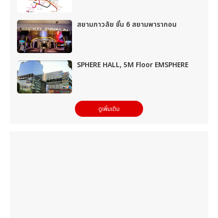
สยามภาวลัย ชั้น 6 สยามพารากอน
SPHERE HALL, 5M Floor EMSPHERE
ดูเพิ่มเติม