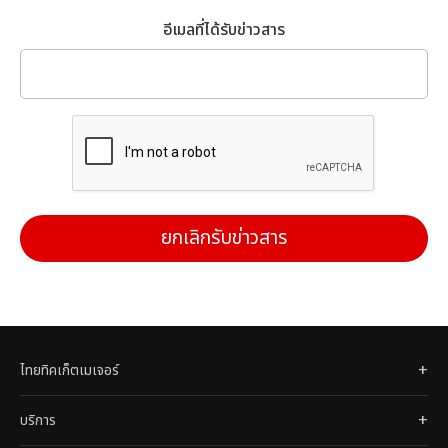
อีเมลที่ได้รับข่าวสาร
ยกเลิกรับข่าวสาร
ไทยทิคเก็ตเมเจอร์
บริการ