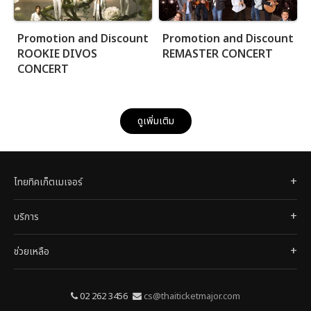
Promotion and Discount
Promotion and Discount
ROOKIE DIVOS
REMASTER CONCERT
CONCERT
ดูเพิ่มเติม
ไทยทิคเก็ตเมเจอร์
บริการ
ช่วยเหลือ
02 262 3456
cs@thaiticketmajor.com