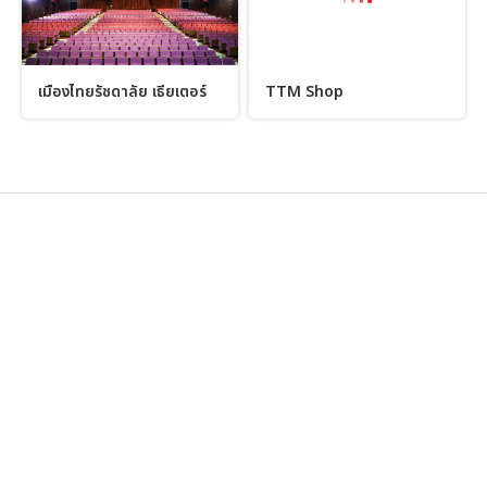
เมืองไทยรัชดาลัย เธียเตอร์
TTM Shop