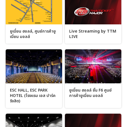
ยูเนี่ยน ฮอลล์, ศูนย์การค้ายู
Live Streaming by TTM
เนี่ยน มอลล์
LIVE
ESC HALL, ESC PARK
ยูเนี่ยน ฮอลล์ ชั้น F6 ศูนย์
HOTEL (โรงแรม เอส ปาร์ค
การค้ายูเนี่ยน มอลล์
รังสิต)