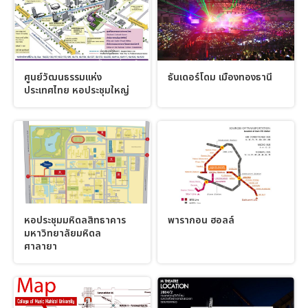
ศูนย์วัฒนธรรมแห่ง
ธันเดอร์โดม เมืองทองธานี
ประเทศไทย หอประชุมใหญ่
หอประชุมมหิดลสิทธาคาร
พารากอน ฮอลล์
มหาวิทยาลัยมหิดล
ศาลายา