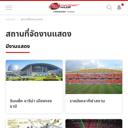
หน้าแรก
สถานที่จัดงานแสดง
สถานที่จัดงานแสดง
มีงานแสดง
อิมแพ็ค อารีน่า เมืองทอง
ราชมังคลากีฬาสถาน
ธานี