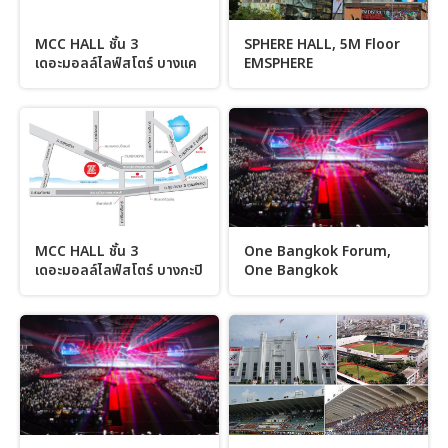
MCC HALL ชั้น 3
SPHERE HALL, 5M Floor
เดอะมอลล์ไลฟ์สโตร์ บางแค
EMSPHERE
MCC HALL ชั้น 3
One Bangkok Forum,
เดอะมอลล์ไลฟ์สโตร์ บางกะปิ
One Bangkok