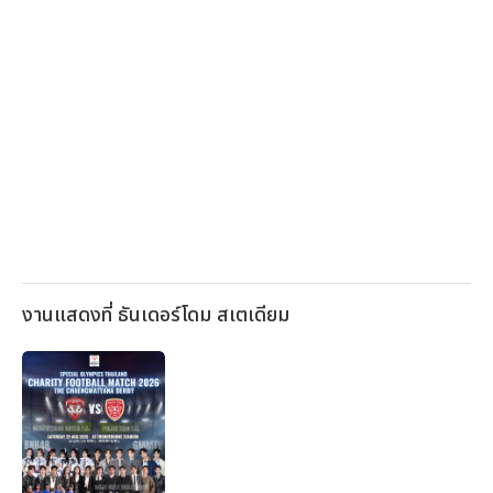
งานแสดงที่ ธันเดอร์โดม สเตเดียม