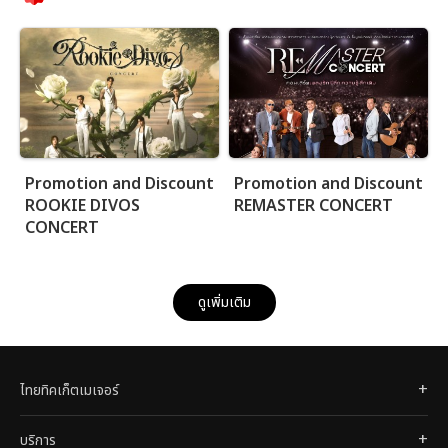
Promotion and Discount
Promotion and Discount
ROOKIE DIVOS
REMASTER CONCERT
CONCERT
ดูเพิ่มเติม
ไทยทิคเก็ตเมเจอร์
บริการ