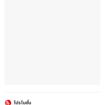
โปรโมชั่น