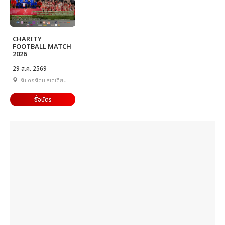
CHARITY
FOOTBALL MATCH
2026
29 ส.ค. 2569
ธันเดอร์โดม สเตเดียม
ซื้อบัตร