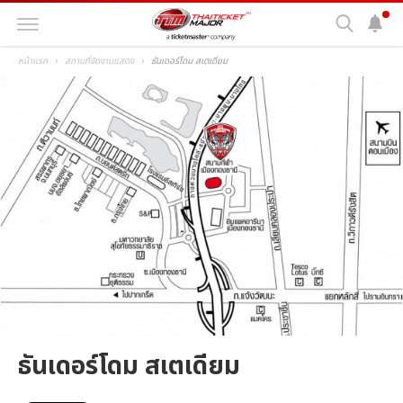
หน้าแรก
สถานที่จัดงานแสดง
ธันเดอร์โดม สเตเดียม
ธันเดอร์โดม สเตเดียม