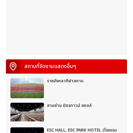
สถานที่จัดงานแสดงอื่นๆ
ราชมังคลากีฬาสถาน
สามย่าน มิตรทาวน์ ฮอลล์
ESC HALL, ESC PARK HOTEL (โรงแรม