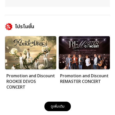
โปรโมชั่น
Promotion and Discount
Promotion and Discount
ROOKIE DIVOS
REMASTER CONCERT
CONCERT
ดูเพิ่มเติม