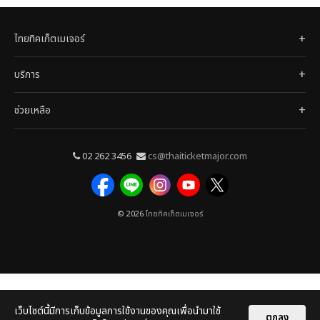
ไทยทิคเก็ตเมเจอร์
บริการ
ช่วยเหลือ
02 262 3456
cs@thaiticketmajor.com
© 2026
ไทยทิคเก็ตเมเจอร์
เว็บไซต์นี้มีการเก็บข้อมูลการใช้งานของคุณเพื่อนำมาใช้
ตกลง