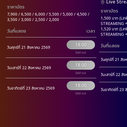
Live Str
ราคาบัตร
ราคาบัตร
7,900 / 6,500 / 6,000 / 5,500 / 5,000 / 4,500 /
1,500 บาท (Lin
3,500 / 3,000 / 2,500 / 2,000
STREAMING +
1,520 บาท (Lin
วันที่แสดง
เวลา
STREAMING + R
18:00
วันที่แสดง
วันศุกร์ที่ 21 สิงหาคม 2569
Sold out
วันศุกร์ที่ 21 ส
18:00
วันเสาร์ที่ 22 สิงหาคม 2569
Sold out
วันเสาร์ที่ 22 ส
18:00
วันอาทิตย์ที่ 23 สิงหาคม 2569
วันอาทิตย์ที่ 23
Sold out