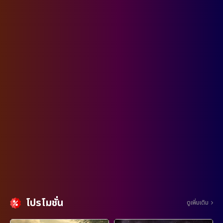
โปรโมชั่น
ดูเพิ่มเติม