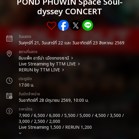
POND PHUWIN Space Soul-
dyssey CONCERT
วันแสดง
วันศุกร์ที่ 21, วันเสาร์ที่ 22 และ วันอาทิตย์ที่ 23 สิงหาคม 2569
สถานที่แสดง
อิมแพ็ค อารีน่า เมืองทองธานี
Live Streaming by TTM LIVE
RERUN by TTM LIVE
ประตูเปิด
17.00 น.
วันเปิดจำหน่าย
วันอาทิตย์ที่ 28 มิถุนายน 2569, 10:00 น.
ราคาบัตร
7,900 / 6,500 / 6,000 / 5,500 / 5,000 / 4,500 / 3,500 /
3,000 / 2,500 / 2,000
Live Streaming 1,500 / RERUN 1,200