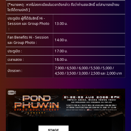
[*หมายเหตุ : หากไม่ลงทะเบียนในเวลาดังกล่าว ถือว่าท่านสละสิทธิ์ แต่สามารถเข้าชม
โชว์ได้ตามปกติ ]
ประตูเปิด ผู้ที่ได้รับสิทธิ์ Hi -
Session และ Group Photo
13.00 น.
:
Fan Benefits Hi - Session
14.00 น.
และ Group Photo
:
ประตูเปิด
:
17.00 น.
เวลาแสดง
:
18.00 น.
7,900 / 6,500 / 6,000 / 5,500 / 5,000 /
บัตรราคา
:
4,500 / 3,500 / 3,000 / 2,500 และ 2,000 บาท