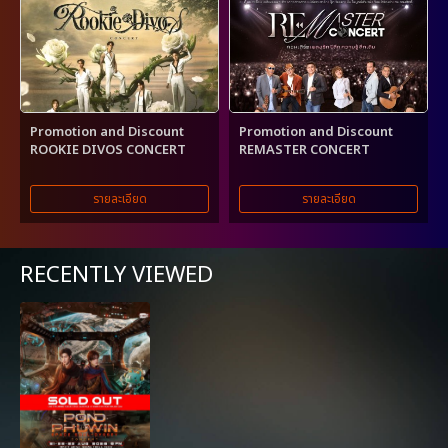
Promotion and Discount
Promotion and Discount
ROOKIE DIVOS CONCERT
REMASTER CONCERT
รายละเอียด
รายละเอียด
RECENTLY VIEWED