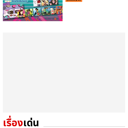
EXCLUSIVE
เรื่อง
เด่น