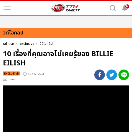
N
วิดีโอคลิป
หน้าแรก
exclusive
วิดีโอคลิป
10 เรื่องที่คุณอาจไม่เคยรู้ของ BILLIE
EILISH
EXCLUSIVE
: 5 ก.พ. 2564
: มีคลิป