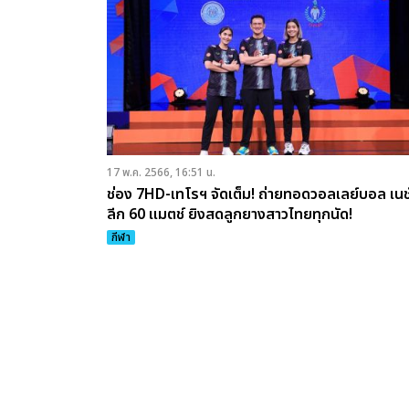
17 พ.ค. 2566, 16:51 น.
ช่อง 7HD-เทโรฯ จัดเต็ม! ถ่ายทอดวอลเลย์บอล เนชั
ลีก 60 แมตช์ ยิงสดลูกยางสาวไทยทุกนัด!
กีฬา