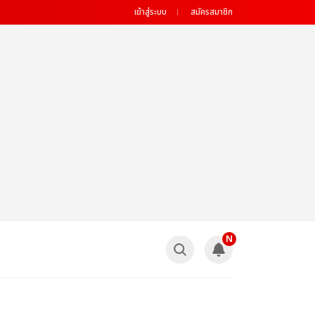
เข้าสู่ระบบ
สมัครสมาชิก
N