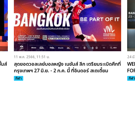
11 พ.ค. 2566, 11:51 น.
24 มี
่นส์
สุดยอดวอลเลย์บอลหญิง เนชันส์ ลีก เตรียมระเบิดศึกที่
WE
กรุงเทพฯ 27 มิ.ย. - 2 ก.ค. นี้ ที่อินดอร์ สเตเดี้ยม
FO
หัวหมาก
กีฬา
กีฬ