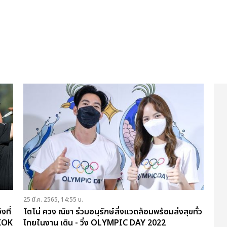
25 มี.ค. 2565, 14:55 น.
งที่
โตโน่ ควง ณิชา ร่วมอนุรักษ์สิ่งแวดล้อมพร้อมส่งสุขทั่ว
KOK
ไทยในงาน เดิน - วิ่ง OLYMPIC DAY 2022