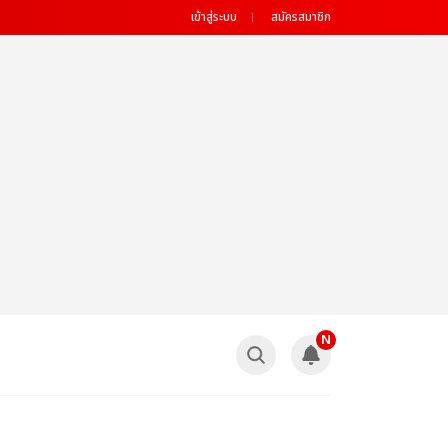
เข้าสู่ระบบ
สมัครสมาชิก
N