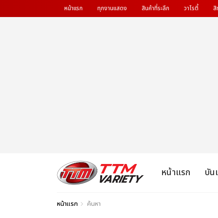
หน้าแรก
ทุกงานแสดง
สินค้าที่ระลึก
วาไรตี้
สิ
หน้าแรก
บัน
หน้าแรก
ค้นหา