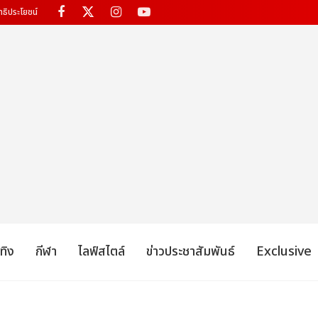
ทธิประโยชน์
เทิง
กีฬา
ไลฟ์สไตล์
ข่าวประชาสัมพันธ์
Exclusive