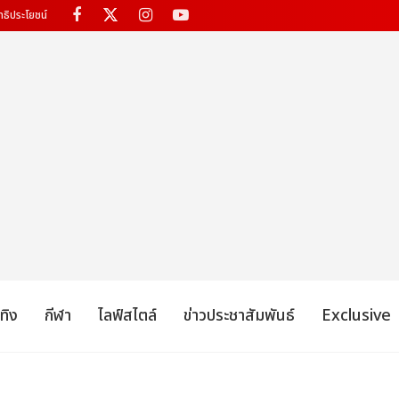
ทธิประโยชน์
เทิง
กีฬา
ไลฟ์สไตล์
ข่าวประชาสัมพันธ์
Exclusive