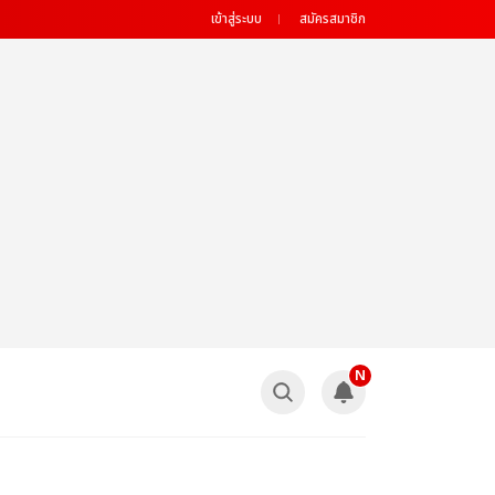
เข้าสู่ระบบ
สมัครสมาชิก
N