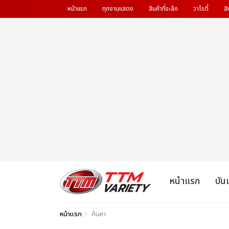
หน้าแรก
ทุกงานแสดง
สินค้าที่ระลึก
วาไรตี้
สิ
หน้าแรก
บัน
หน้าแรก
ค้นหา