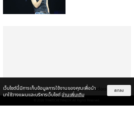
เว็บไซต์นี้มีการเก็บข้อมูลการใช้งานของคุณเพื่อนำ
เกี่ยวกับเรา
ติดต่อลงโฆษณา
ติดต่อเรา
ตกลง
มาใช้วางแผนและบริหารเว็บไซต์
อ่านเพิ่มเติม
© 2026
THAITICKETMAJOR
All Rights Reserved.
เรื่อง
เด่น
&QUOT;ถ้าไม่มีทุกคนก็คงไม่มี