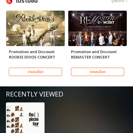
โปรโมชั่น
ดูเพิ่มเติม
Promotion and Discount
Promotion and Discount
ROOKIE DIVOS CONCERT
REMASTER CONCERT
รายละเอียด
รายละเอียด
RECENTLY VIEWED