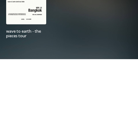
wave to earth - the
pieces tour