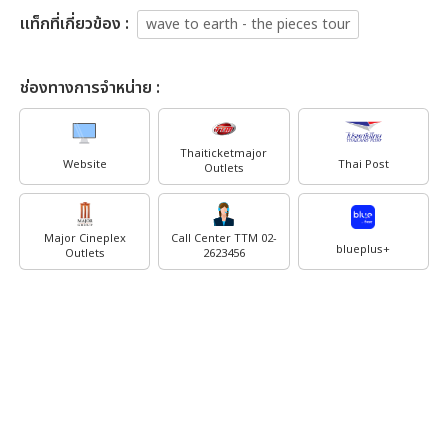
เเท็กที่เกี่ยวข้อง :
wave to earth - the pieces tour
ช่องทางการจำหน่าย :
Thaiticketmajor
Website
Thai Post
Outlets
Major Cineplex
Call Center TTM 02-
blueplus+
Outlets
2623456