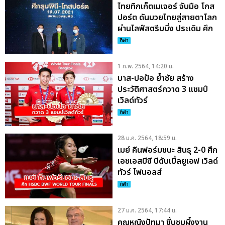
ไทยทิกเก็ตเมเจอร์ จับมือ โกส
ปอร์ต ดันมวยไทยสู่สายตาโลก
ผ่านไลฟ์สตรีมมิ่ง ประเดิม ศึก
ลุมพินี - โกสปอร์ต
กีฬา
1 ก.พ. 2564, 14:20 น.
บาส-ปอป้อ ย้ำชัย สร้าง
ประวัติศาสตร์กวาด 3 แชมป์
เวิลด์ทัวร์
กีฬา
28 ม.ค. 2564, 18:59 น.
เมย์ คืนฟอร์มชนะ สินธุ 2-0 ศึก
เอชเอสบีซี บีดับเบิ้ลยูเอฟ เวิลด์
ทัวร์ ไฟนอลส์
กีฬา
27 ม.ค. 2564, 17:44 น.
คุณหญิงปัทมา ชื่นชมผึ้งงาน