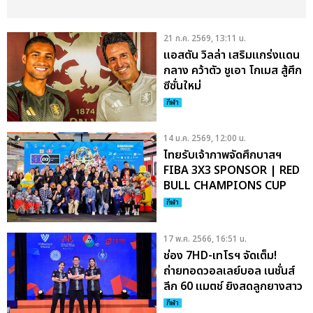
21 ก.ค. 2569, 13:11 น.
แอสตัน วิลล่า เสริมแกร่งแดน
กลาง คว้าตัว ชูเอา โกเมส สู้ศึก
ซีซั่นใหม่
กีฬา
14 ม.ค. 2569, 12:00 น.
ไทยรับเจ้าภาพจัดศึกบาสฯ
FIBA 3X3 SPONSOR | RED
BULL CHAMPIONS CUP
2026 13-15 มีนาคมนี้ ณ ลาน
กีฬา
เซ็นทรัลเวิลด์
17 พ.ค. 2566, 16:51 น.
ช่อง 7HD-เทโรฯ จัดเต็ม!
ถ่ายทอดวอลเลย์บอล เนชั่นส์
ลีก 60 แมตช์ ยิงสดลูกยางสาว
ไทยทุกนัด!
กีฬา