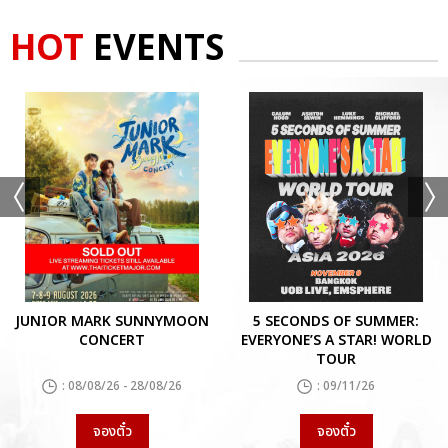
HOT
EVENTS
JUNIOR MARK SUNNYMOON
5 SECONDS OF SUMMER:
CONCERT
EVERYONE’S A STAR! WORLD
TOUR
: 08/08/26 - 28/08/26
: 09/11/26
จองตั๋ว
จองตั๋ว