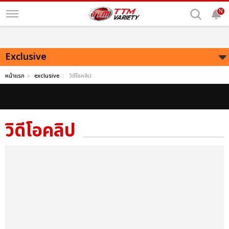
N
Exclusive
หน้าแรก
exclusive
วิดีโอคลิป
วิดีโอคลิป