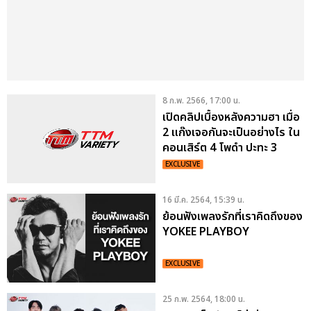
8 ก.พ. 2566, 17:00 น.
เปิดคลิปเบื้องหลังความฮา เมื่อ
2 แก๊งเจอกันจะเป็นอย่างไร ใน
คอนเสิร์ต 4 โพดำ ปะทะ 3
ดอกจิก #อสรพิษมิตรร้าย
EXCLUSIVE
16 มี.ค. 2564, 15:39 น.
ย้อนฟังเพลงรักที่เราคิดถึงของ
YOKEE PLAYBOY
EXCLUSIVE
25 ก.พ. 2564, 18:00 น.