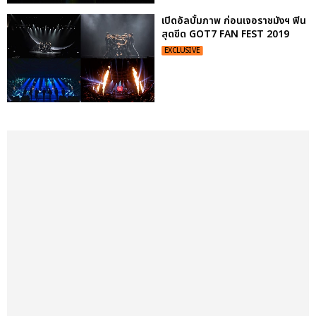
เปิดอัลบั้มภาพ ก่อนเจอราชมังฯ ฟิน
สุดขีด GOT7 FAN FEST 2019
EXCLUSIVE