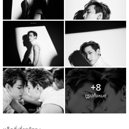
+8
ดูรูปทั้งหมด