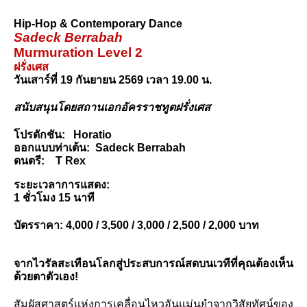
Hip-Hop & Contemporary Dance
Sadeck Berrabah
Murmuration Level 2
ฝรั่งเศส
วันเสาร์ที่ 19 กันยายน 2569 เวลา 19.00 น.
สนับสนุนโดยสถานเอกอัครราชทูตฝรั่งเศส
โปรดักชัน: 
Horatio
ออกแบบท่าเต้น: 
Sadeck Berrabah
ดนตรี: 
T Rex
ระยะเวลาการแสดง: 
1 ชั่วโมง 15 นาที
บัตรราคา: 4,000 / 3,500 / 3,000 / 2,500 / 2,000 บาท
จากไวรัลสะเทือนโลกสู่ประสบการณ์สดบนเวทีที่คุณต้องเห็น
ด้วยตาตัวเอง!
สัมผัสศาสตร์แห่งการเคลื่อนไหวอันแม่นยำจากวิสัยทัศน์ของ 