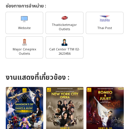
ช่องทางการจำหน่าย :
Thaiticketmajor
Website
Thai Post
Outlets
Major Cineplex
Call Center TTM 02-
Outlets
2623456
งานแสดงที่เกี่ยวข้อง :