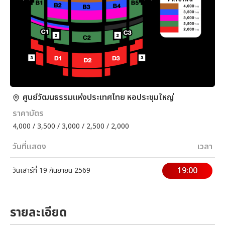
ศูนย์วัฒนธรรมแห่งประเทศไทย หอประชุมใหญ่
ราคาบัตร
4,000 / 3,500 / 3,000 / 2,500 / 2,000
วันที่แสดง
เวลา
19:00
วันเสาร์ที่ 19 กันยายน 2569
รายละเอียด