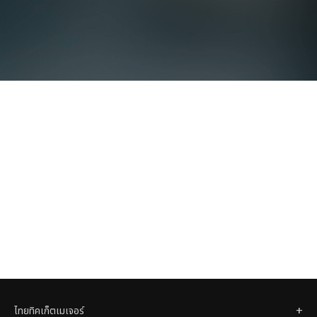
ไทยทิคเก็ตเมเจอร์