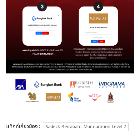
เเท็กที่เกี่ยวข้อง :
Sadeck Berrabah : Murmuration Level 2