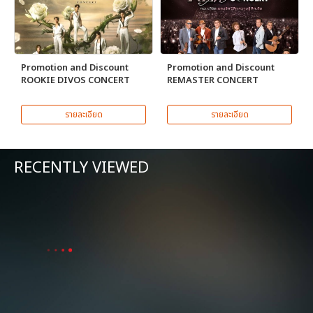
Promotion and Discount
Promotion and Discount
ROOKIE DIVOS CONCERT
REMASTER CONCERT
รายละเอียด
รายละเอียด
RECENTLY VIEWED