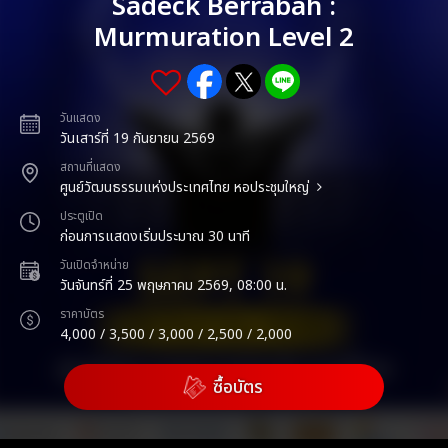
Sadeck Berrabah :
Murmuration Level 2
วันแสดง
วันเสาร์ที่ 19 กันยายน 2569
สถานที่แสดง
ศูนย์วัฒนธรรมแห่งประเทศไทย หอประชุมใหญ่
ประตูเปิด
ก่อนการแสดงเริ่มประมาณ 30 นาที
วันเปิดจำหน่าย
วันจันทร์ที่ 25 พฤษภาคม 2569, 08:00 น.
ราคาบัตร
4,000 / 3,500 / 3,000 / 2,500 / 2,000
ซื้อบัตร