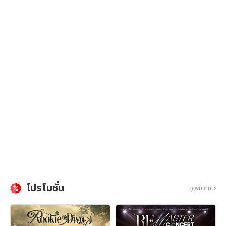
โปรโมชั่น
ดูเพิ่มเติม