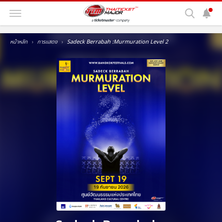
หน้าหลัก
การแสดง
Sadeck Berrabah :Murmuration Level 2