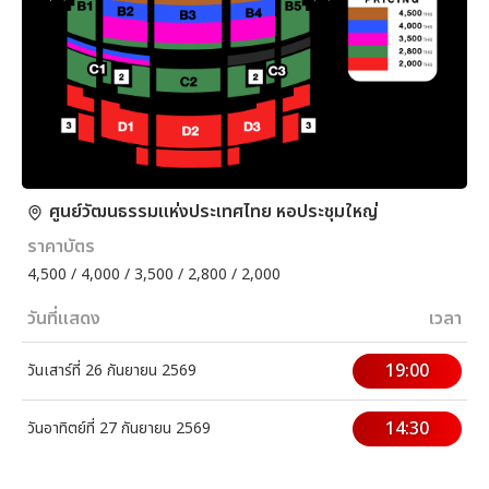
ศูนย์วัฒนธรรมแห่งประเทศไทย หอประชุมใหญ่
ราคาบัตร
4,500 / 4,000 / 3,500 / 2,800 / 2,000
วันที่แสดง
เวลา
19:00
วันเสาร์ที่ 26 กันยายน 2569
14:30
วันอาทิตย์ที่ 27 กันยายน 2569