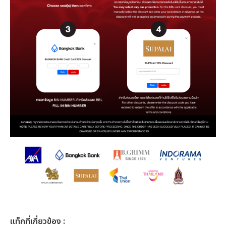
เเท็กที่เกี่ยวข้อง :