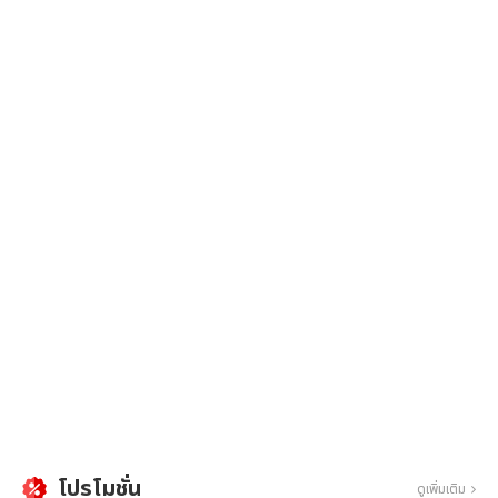
โปรโมชั่น
ดูเพิ่มเติม