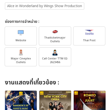
Alice in Wonderland by Wings Show Production
ช่องทางการจำหน่าย :
Thaiticketmajor
Website
Thai Post
Outlets
Major Cineplex
Call Center TTM 02-
Outlets
2623456
งานแสดงที่เกี่ยวข้อง :