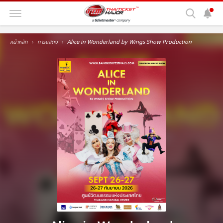
หน้าหลัก
การแสดง
Alice in Wonderland by Wings Show Production