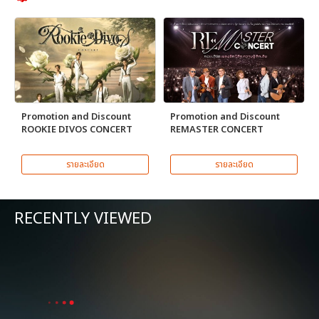
Promotion and Discount
Promotion and Discount
ROOKIE DIVOS CONCERT
REMASTER CONCERT
รายละเอียด
รายละเอียด
RECENTLY VIEWED