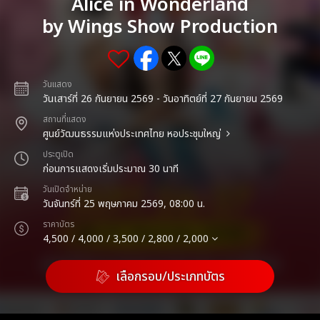
Alice in Wonderland
by Wings Show Production
วันแสดง
วันเสาร์ที่ 26 กันยายน 2569 - วันอาทิตย์ที่ 27 กันยายน 2569
สถานที่แสดง
ศูนย์วัฒนธรรมแห่งประเทศไทย หอประชุมใหญ่
ประตูเปิด
ก่อนการแสดงเริ่มประมาณ 30 นาที
วันเปิดจำหน่าย
วันจันทร์ที่ 25 พฤษภาคม 2569, 08:00 น.
ราคาบัตร
4,500 / 4,000 / 3,500 / 2,800 / 2,000
เลือกรอบ/ประเภทบัตร