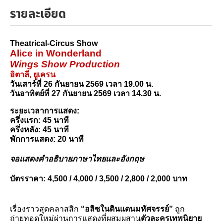
รายละเอียด
Theatrical-Circus Show
Alice in Wonderland
Wings Show Production
อิตาลี, ยูเครน
วันเสาร์ที่ 26 กันยายน 2569 เวลา 19.00 น.
วันอาทิตย์ที่ 27 กันยายน 2569 เวลา 14.30 น.
ระยะเวลาการแสดง: 
ครึ่งแรก: 45 นาที
ครึ่งหลัง: 45 นาที
พักการแสดง: 20 นาที
จอแสดงคำอธิบายภาษาไทยและอังกฤษ
บัตรราคา: 4,500 / 4,000 / 3,500 / 2,800 / 2,000 บาท
เรื่องราวสุดคลาสสิก 
“อลิซในดินแดนมหัศจรรย์” 
ถูก
ถ่ายทอดใหม่ผ่านการแสดงที่ผสมผสาน
ตัวละครเทพนิยาย 