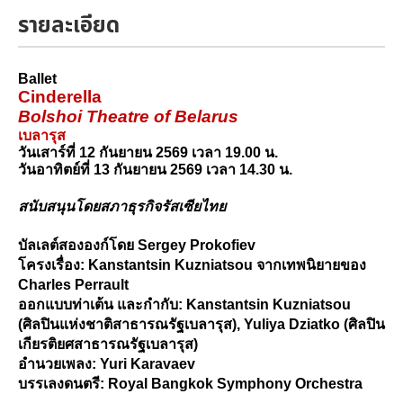
รายละเอียด
Ballet
Cinderella
Bolshoi Theatre of Belarus 
เบลารุส
วันเสาร์ที่ 12 กันยายน 2569 เวลา 19.00 น.
วันอาทิตย์ที่ 13 กันยายน 2569 เวลา 14.30 น.
สนับสนุนโดยสภาธุรกิจรัสเซียไทย
บัลเลต์สององก์โดย Sergey Prokofiev
โครงเรื่อง: Kanstantsin Kuzniatsou จากเทพนิยายของ 
Charles Perrault
ออกแบบท่าเต้น และกำกับ: Kanstantsin Kuzniatsou 
(ศิลปินแห่งชาติสาธารณรัฐเบลารุส), Yuliya Dziatko (ศิลปิน
เกียรติยศสาธารณรัฐเบลารุส)
อำนวยเพลง:
Yuri Karavaev
บรรเลงดนตรี:
Royal Bangkok Symphony Orchestra