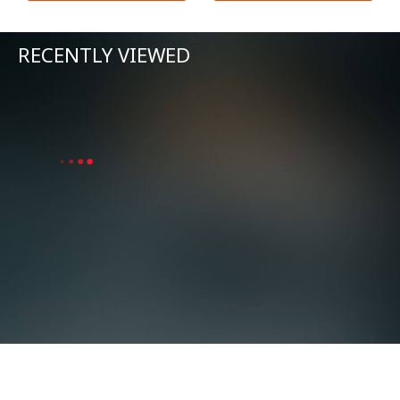
RECENTLY VIEWED