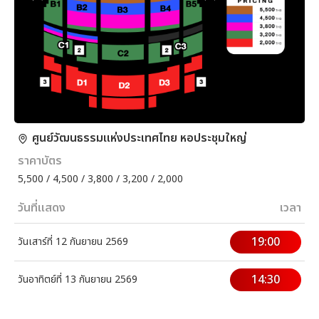
ศูนย์วัฒนธรรมแห่งประเทศไทย หอประชุมใหญ่
ราคาบัตร
5,500 / 4,500 / 3,800 / 3,200 / 2,000
วันที่แสดง
เวลา
19:00
วันเสาร์ที่ 12 กันยายน 2569
14:30
วันอาทิตย์ที่ 13 กันยายน 2569