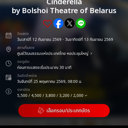
Cinderella
by Bolshoi Theatre of Belarus
วันแสดง
วันเสาร์ที่ 12 กันยายน 2569 - วันอาทิตย์ที่ 13 กันยายน 2569
สถานที่แสดง
ศูนย์วัฒนธรรมแห่งประเทศไทย หอประชุมใหญ่
ประตูเปิด
ก่อนการแสดงเริ่มประมาณ 30 นาที
วันเปิดจำหน่าย
วันจันทร์ที่ 25 พฤษภาคม 2569, 08:00 น.
ราคาบัตร
5,500 / 4,500 / 3,800 / 3,200 / 2,000
เลือกรอบ/ประเภทบัตร