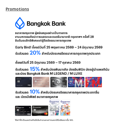
Promotions