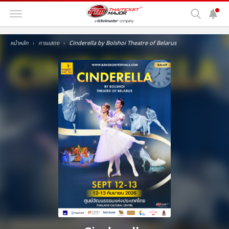
หน้าหลัก
การแสดง
Cinderella by Bolshoi Theatre of Belarus