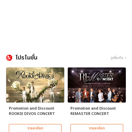
โปรโมชั่น
ดูเพิ่มเติม
Promotion and Discount
Promotion and Discount
ROOKIE DIVOS CONCERT
REMASTER CONCERT
รายละเอียด
รายละเอียด