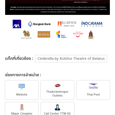
เเท็กที่เกี่ยวข้อง :
Cinderella by Bolshoi Theatre of Belarus
ช่องทางการจำหน่าย :
Thaiticketmajor
Website
Thai Post
Outlets
Major Cineplex
Call Center TTM 02-