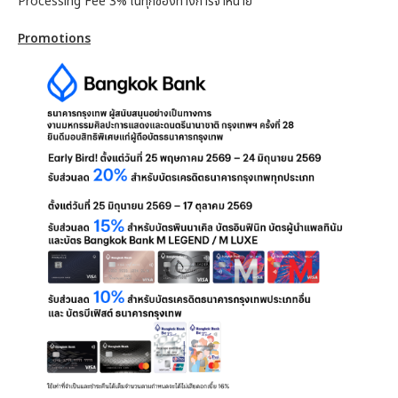
Processing Fee 3% ในทุกช่องทางการจำหน่าย
Promotions