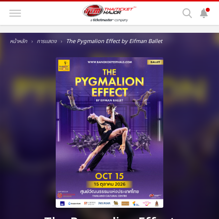
หน้าหลัก
การแสดง
The Pygmalion Effect by Eifman Ballet