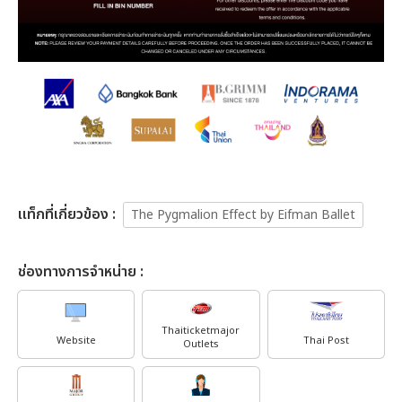
เเท็กที่เกี่ยวข้อง :
The Pygmalion Effect by Eifman Ballet
ช่องทางการจำหน่าย :
Thaiticketmajor
Website
Thai Post
Outlets