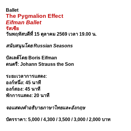
Ballet
The Pygmalion Effect
Eifman Ballet
รัสเซีย
วันพฤหัสบดีที่ 15 ตุลาคม 2569 เวลา 19.00 น.
สนับสนุนโดย Russian Seasons
บัลเลต์โดย Boris Eifman
ดนตรี:
Johann Strauss the Son
ระยะเวลาการแสดง: 
องก์หนึ่ง: 45 นาที
องก์สอง: 45 นาที
พักการแสดง: 20 นาที
จอแสดงคำอธิบายภาษาไทยและอังกฤษ
บัตรราคา: 5,000 / 4,300 / 3,500 / 3,000 / 2,000 บาท