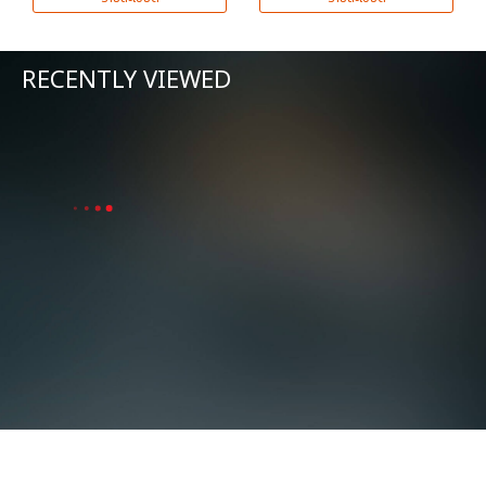
RECENTLY VIEWED