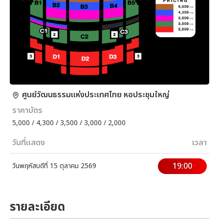
ศูนย์วัฒนธรรมแห่งประเทศไทย หอประชุมใหญ่
ราคาบัตร
5,000 / 4,300 / 3,500 / 3,000 / 2,000
วันที่แสดง
เวลา
19:00
วันพฤหัสบดีที่ 15 ตุลาคม 2569
รายละเอียด