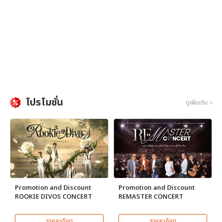
โปรโมชั่น
ดูเพิ่มเติม
Promotion and Discount
Promotion and Discount
ROOKIE DIVOS CONCERT
REMASTER CONCERT
รายละเอียด
รายละเอียด