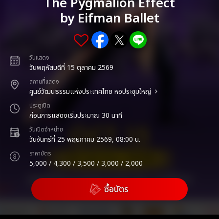
The Pygmalion Effect
by Eifman Ballet
วันแสดง
วันพฤหัสบดีที่ 15 ตุลาคม 2569
สถานที่แสดง
ศูนย์วัฒนธรรมแห่งประเทศไทย หอประชุมใหญ่
ประตูเปิด
ก่อนการแสดงเริ่มประมาณ 30 นาที
วันเปิดจำหน่าย
วันจันทร์ที่ 25 พฤษภาคม 2569, 08:00 น.
ราคาบัตร
5,000 / 4,300 / 3,500 / 3,000 / 2,000
ซื้อบัตร