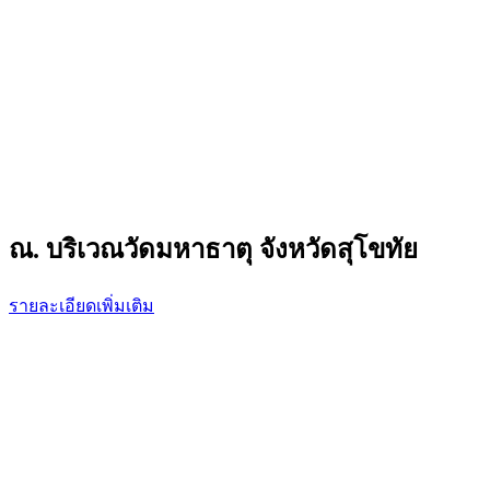
ณ. บริเวณวัดมหาธาตุ จังหวัดสุโขทัย
รายละเอียดเพิ่มเติม