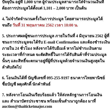
ปัจจุบัน อยู่ที่ 1,000 บาท ผู้ร่วมประมูลสามารถใส่จำนวนเงินที่
ต้องการประมูลได้ตั้งแต่ 1,101 – 2,000 บาท เป็นต้น
4. ไม่จำกัดจำนวนครั้งในการประมูล โดยสามารถประมูลได้
จนถึง
วันที่ 31 พฤษภาคม 2562 เวลา 18:00 น.
5. ประกาศผลผู้ชนะการประมูล ภายในวันที่ 4 มิถุนายน 2562 ผู้ที่
ชนะการประมูลจะได้รับ E-mail Confirmation และต้องชำระเงิน
ภายใน 24 ชั่วโมง หลังจากได้รับอีเมล์ หากไม่ชำระเงินตาม
ระยะเวลาที่กำหนด จะตัดสิทธิ์ในการได้รับสินค้าที่ร่วมประมูล
นั้นๆ และสิทธิ์จะตกมาอยู่ที่ผู้ที่ประมูลด้วยจำนวนเงินสูงสุดใน
ลำดับถัดไป
6. โอนเงินได้ที่ บัญชีเลขที่ 095-255-9197 ธนาคารไทยพานิชย์
ชื่อบัญชี ผดุงศักดิ์ นักคำพันธ์
7. หลังจากโอนเงินเรียบร้อยแล้ว ให้ส่งหลักฐานการโอนเงิน
และ สำเนาบัตรประชาชน พร้อมเซ็นสำเนาถูกต้อง มาที่
auction@thaiticketmajor.com