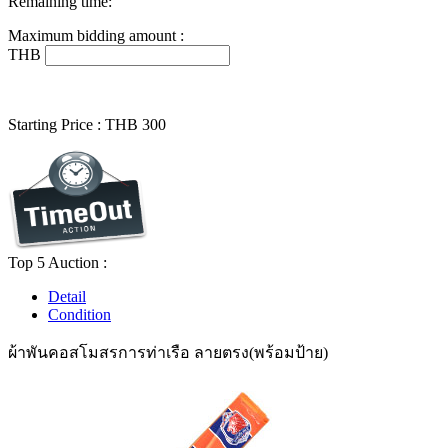
Remaining time:
Maximum bidding amount :
THB
Starting Price :
THB
300
Top 5 Auction :
Detail
Condition
ผ้าพันคอสโมสรการท่าเรือ ลายตรง(พร้อมป้าย)