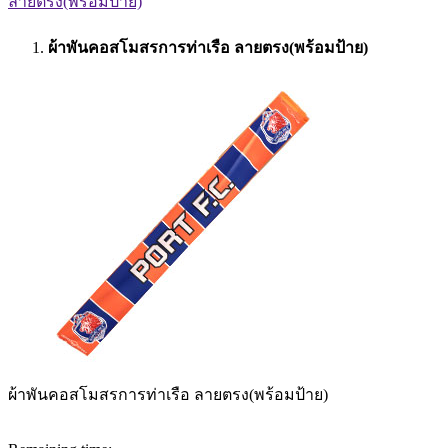
ลายตรง(พร้อมป้าย)
ผ้าพันคอสโมสรการท่าเรือ ลายตรง(พร้อมป้าย)
ผ้าพันคอสโมสรการท่าเรือ ลายตรง(พร้อมป้าย)