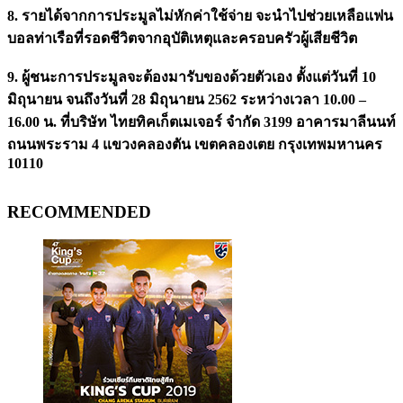
8. รายได้จากการประมูลไม่หักค่าใช้จ่าย จะนำไปช่วยเหลือแฟน
บอลท่าเรือที่รอดชีวิตจากอุบัติเหตุและครอบครัวผู้เสียชีวิต
9. ผู้ชนะการประมูลจะต้องมารับของด้วยตัวเอง ตั้งแต่วันที่ 10
มิถุนายน จนถึงวันที่ 28 มิถุนายน 2562 ระหว่างเวลา 10.00 –
16.00 น. ที่บริษัท ไทยทิคเก็ตเมเจอร์ จำกัด 3199 อาคารมาลีนนท์
ถนนพระราม 4 แขวงคลองตัน เขตคลองเตย กรุงเทพมหานคร
10110
RECOMMENDED