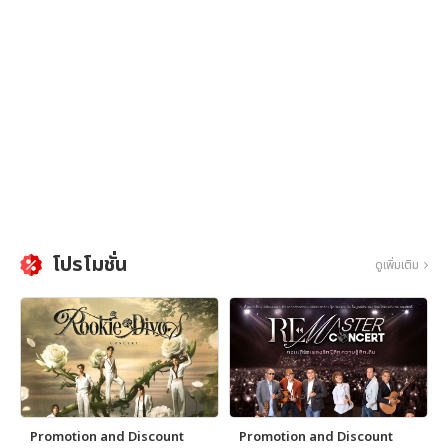
โปรโมชั่น
ดูเพิ่มเติม
Promotion and Discount
Promotion and Discount