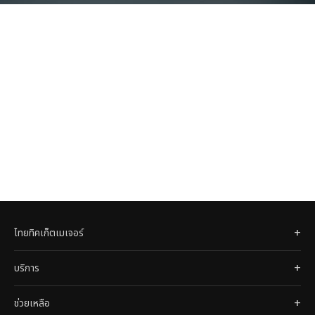
ไทยทิคเก็ตเมเจอร์
บริการ
ช่วยเหลือ