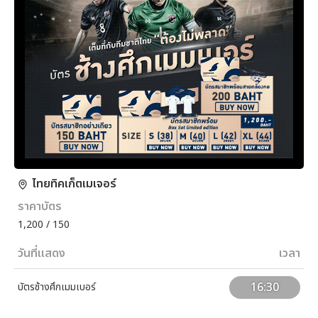
ไทยทิคเก็ตเมเจอร์
ราคาบัตร
1,200 / 150
วันที่แสดง
เวลา
16:30
บัตรช้างศึกเมมเบอร์