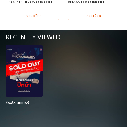
ROOKIE DIVOS CONCERT
REMASTER CONCERT
รายละเอียด
รายละเอียด
RECENTLY VIEWED
ช้างศึกเมมเบอร์