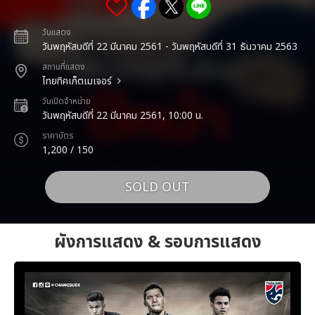
วันแสดง
วันพฤหัสบดีที่ 22 มีนาคม 2561 - วันพฤหัสบดีที่ 31 ธันวาคม 2563
สถานที่แสดง
ไทยทิคเก็ตเมเจอร์
วันเปิดจำหน่าย
วันพฤหัสบดีที่ 22 มีนาคม 2561, 10:00 น.
ราคาบัตร
1,200 / 150
SOLD OUT
ผังการแสดง & รอบการแสดง