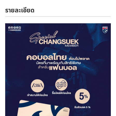
รายละเอียด