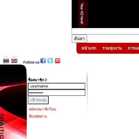
หน้าแรก
รวมทุกงาน
การแ
Follow us
ชื่อสมาชิก
สมัครสมาชิกใหม่
ลืมรหัสผ่าน