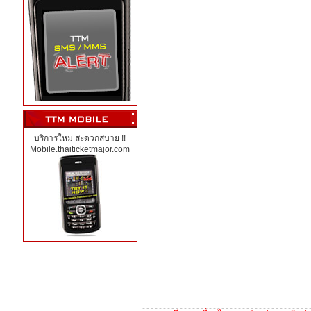
บริการใหม่ สะดวกสบาย !!
Mobile.thaiticketmajor.com