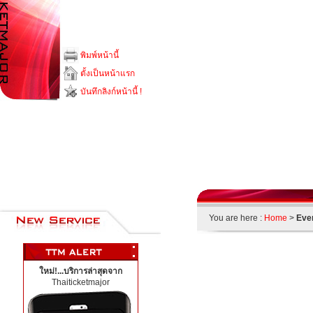
พิมพ์หน้านี้
ตั้งเป็นหน้าแรก
บันทึกลิงก์หน้านี้ !
00
You are here :
Home
>
Eve
ใหม่!...บริการล่าสุดจาก
Thaiticketmajor