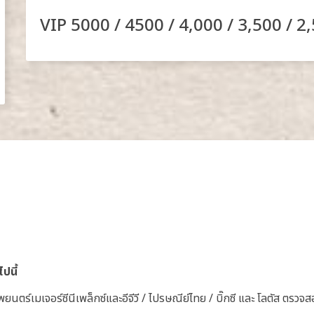
VIP 5000 / 4500 / 4,000 / 3,500 / 2
ปนี้
นตร์เมเจอร์ซีนีเพล็กซ์และอีจีวี / ไปรษณีย์ไทย / บิ๊กซี และ โลตัส ตรวจส