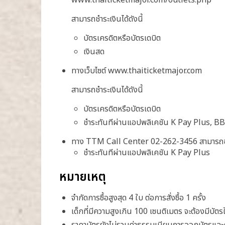
www.thaiticketmajor.com/outlets.php
สามารถชำระเงินได้ดังนี้
บัตรเครดิตหรือบัตรเดบิต
เงินสด
ทางเว็บไซต์ www.thaiticketmajor.com
สามารถชำระเงินได้ดังนี้
บัตรเครดิตหรือบัตรเดบิต
ชำระทันทีผ่านแอปพลิเคชัน K Pay Plus, 
ทาง TTM Call Center 02-262-3456 สามารถชำระ
ชำระทันทีผ่านแอปพลิเคชัน K Pay Plus
หมายเหตุ
จำกัดการซื้อสูงสุด 4 ใบ ต่อการสั่งซื้อ 1 ครั้ง
เด็กที่มีความสูงเกิน 100 เซนติเมตร จะต้องมีบัต