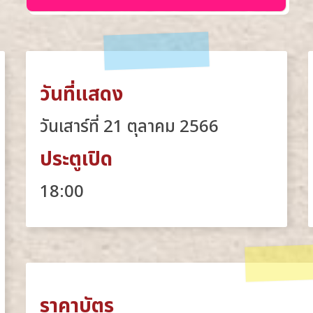
วันที่แสดง
วันเสาร์ที่ 21 ตุลาคม 2566
ประตูเปิด
18:00
ราคาบัตร