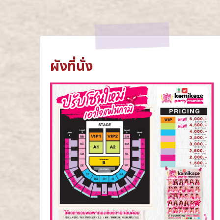
ผังที่นั่ง