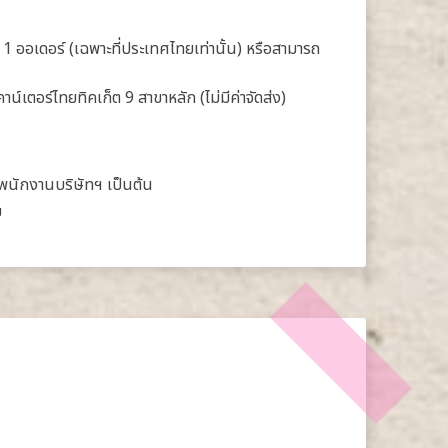
อ 1 ออเดอร์ (เฉพาะที่ประเทศไทยเท่านั้น) หรือสามารถ
เคาน์เตอร์ไทยทิคเก็ต 9 สาขาหลัก (ไม่มีค่าจัดส่ง)
พนักงานบริษัทฯ เป็นต้น
ย