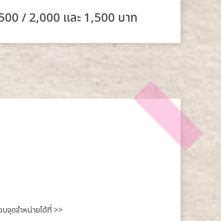
,500 / 2,000 และ 1,500 บาท
อบจุดจำหน่ายได้ที่ >>