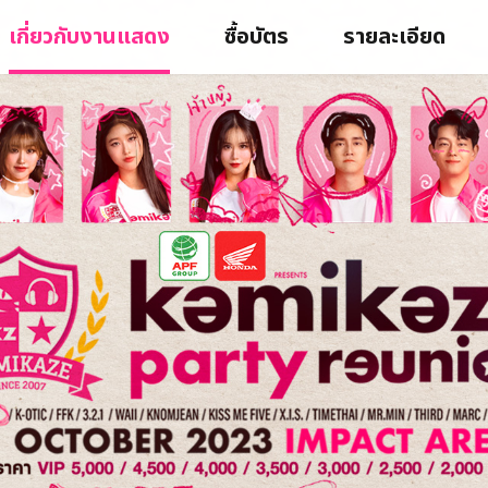
เกี่ยวกับงานแสดง
ซื้อบัตร
รายละเอียด