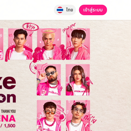
เข้าสู่ระบบ
ไทย