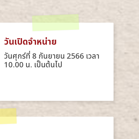
วันเปิดจำหน่าย
วันศุกร์ที่ 8 กันยายน 2566 เวลา
10.00 น. เป็นต้นไป