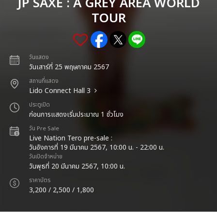
JP SAXE : A GREY AREA WORLD
TOUR
วันแสดง
วันเสาร์ที่ 25 พฤษภาคม 2567
สถานที่แสดง
Lido Connect Hall 3
ประตูเปิด
ก่อนการแสดงเริ่มประมาณ 1 ชั่วโมง
วัน Pre Sale
Live Nation Tero pre-sale :
วันอังคารที่ 19 มีนาคม 2567, 10:00 น. - 22:00 น.
วันเปิดจำหน่าย
วันพุธที่ 20 มีนาคม 2567, 10:00 น.
ราคาบัตร
3,200 / 2,500 / 1,800