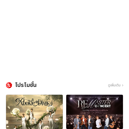
โปรโมชั่น
ดูเพิ่มเติม