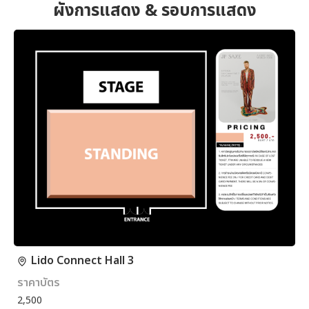
ผังการแสดง & รอบการแสดง
Lido Connect Hall 3
ราคาบัตร
2,500