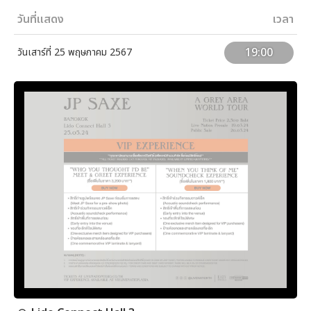
วันที่แสดง
เวลา
19:00
วันเสาร์ที่ 25 พฤษภาคม 2567