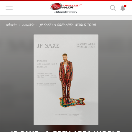
หน้าหลัก
คอนเสิร์ต
JP SAXE : A GREY AREA WORLD TOUR