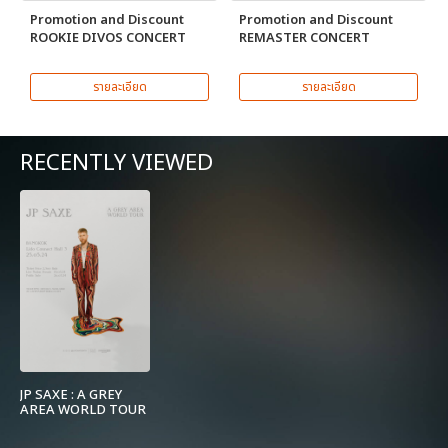
Promotion and Discount
Promotion and Discount
ROOKIE DIVOS CONCERT
REMASTER CONCERT
รายละเอียด
รายละเอียด
RECENTLY VIEWED
JP SAXE : A GREY
AREA WORLD TOUR