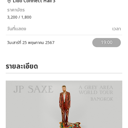
Lido Connect Hall 3
ราคาบัตร
3,200 / 1,800
วันที่แสดง
เวลา
19:00
วันเสาร์ที่ 25 พฤษภาคม 2567
รายละเอียด