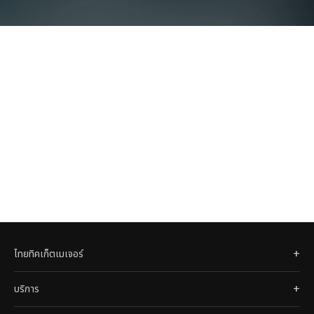
ไทยทิคเก็ตเมเจอร์
บริการ