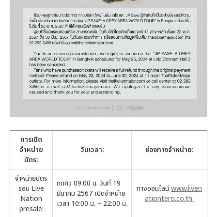
การเปิด
จำหน่าย
วันเวลา
:
ช่องทางจำหน่าย:
บัตร
:
จำหน่ายบัตร
กดคิว 09:00 น. วันที่ 19
รอบ Live
ทางออนไลน์
www.liven
มีนาคม 2567 เปิดจำหน่าย
Nation
ationtero.co.th
เวลา 10:00 น. – 22:00 น.
presale: