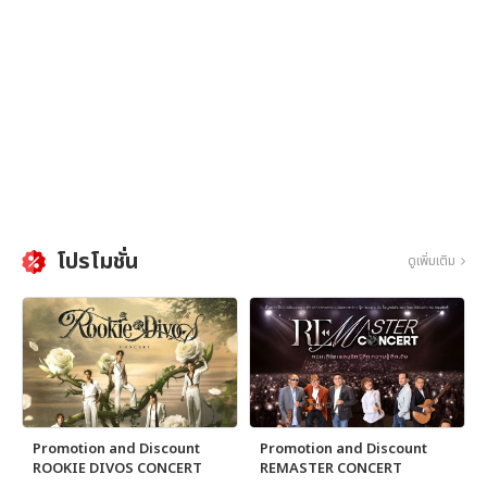
โปรโมชั่น
ดูเพิ่มเติม
Promotion and Discount
Promotion and Discount
ROOKIE DIVOS CONCERT
REMASTER CONCERT