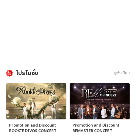
โปรโมชั่น
ดูเพิ่มเติม
Promotion and Discount
Promotion and Discount
ROOKIE DIVOS CONCERT
REMASTER CONCERT