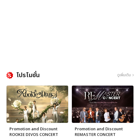
โปรโมชั่น
ดูเพิ่มเติม
Promotion and Discount
Promotion and Discount
ROOKIE DIVOS CONCERT
REMASTER CONCERT